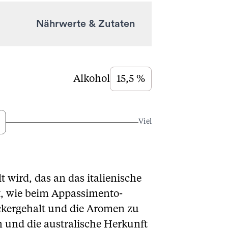
Nährwerte & Zutaten
Alkohol
15,5 %
Viel
 wird, das an das italienische
t, wie beim Appassimento-
ckergehalt und die Aromen zu
 und die australische Herkunft