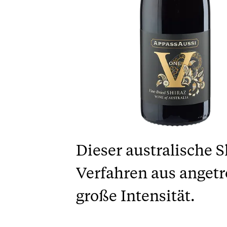
Dieser australische 
Verfahren aus angetr
große Intensität.