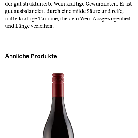
der gut strukturierte Wein kräftige Gewürznoten. Er ist
gut ausbalanciert durch eine milde Säure und reife,
mittelkräftige Tannine, die dem Wein Ausgewogenheit
und Länge verleihen.
Ähnliche Produkte