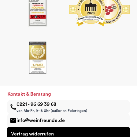
Kontakt & Beratung
0221 - 96 69 39 68
von Mo-Fr, 9-18 Uhr (außer an Feiertagen)
info@weinfreunde.de
Vertrag widerrufen