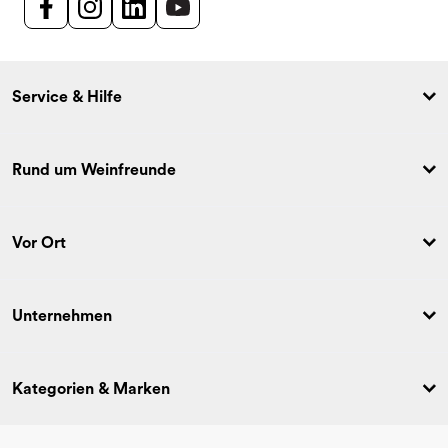
Service & Hilfe
Rund um Weinfreunde
Vor Ort
Unternehmen
Kategorien & Marken