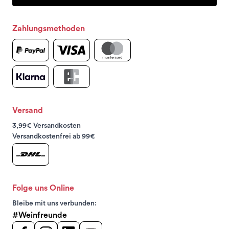
Zahlungsmethoden
Versand
3,99€ Versandkosten
Versandkostenfrei ab 99€
Folge uns Online
Bleibe mit uns verbunden:
#Weinfreunde