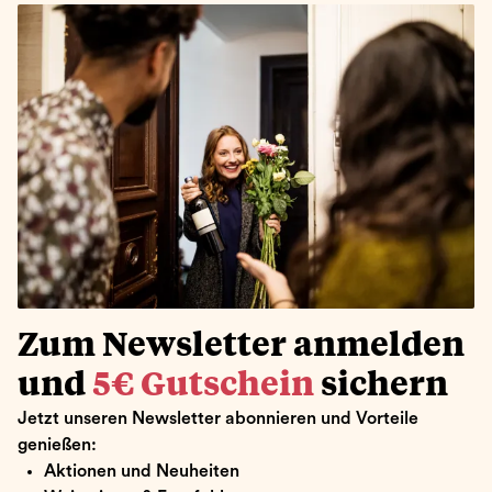
Zum Newsletter anmelden
und
5€ Gutschein
sichern
Jetzt unseren Newsletter abonnieren und Vorteile
genießen:
Aktionen und Neuheiten