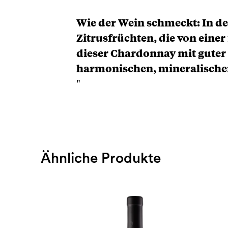
Wie der Wein schmeckt: In de
Zitrusfrüchten, die von eine
dieser Chardonnay mit guter 
harmonischen, mineralische
"
Ähnliche Produkte