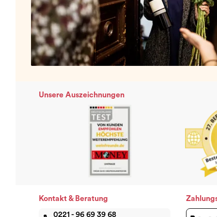
Unsere Auszeichnungen
Kontakt & Beratung
Zahlung
0221 - 96 69 39 68