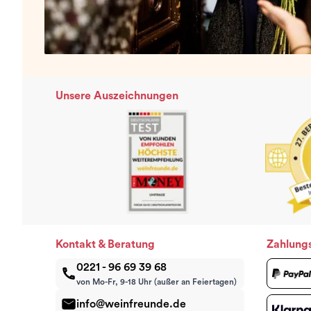
Unsere Auszeichnungen
Kontakt & Beratung
Zahlung
0221 - 96 69 39 68
von Mo-Fr, 9-18 Uhr (außer an Feiertagen)
info@weinfreunde.de