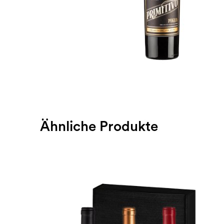
Ähnliche Produkte