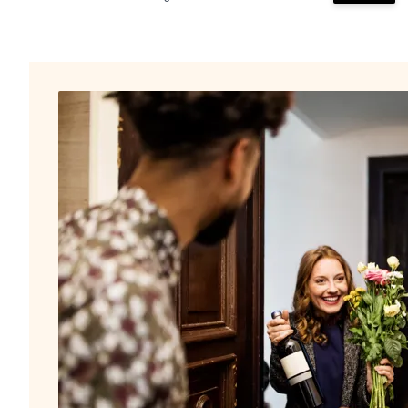
Zum Wa