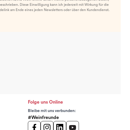
eschrieben. Diese Einwilligung kann ich jederzeit mit Wirkung für die
ldelink am Ende eines jeden Newsletters oder über den Kundendienst.
Folge uns Online
Bleibe mit uns verbunden:
#Weinfreunde