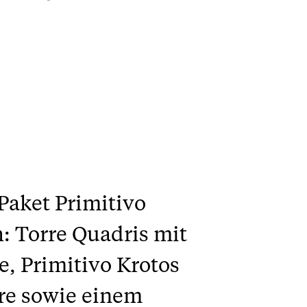
Paket Primitivo
: Torre Quadris mit
, Primitivo Krotos
re sowie einem