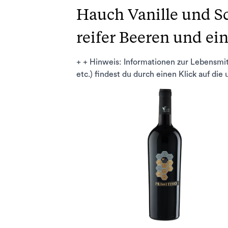
Hauch Vanille und S
reifer Beeren und e
+ + Hinweis: Informationen zur Lebensmi
etc.) findest du durch einen Klick auf die