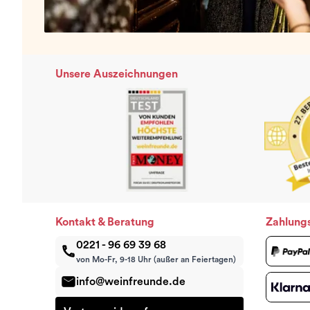
Unsere Auszeichnungen
Kontakt & Beratung
Zahlung
0221 - 96 69 39 68
von Mo-Fr, 9-18 Uhr (außer an Feiertagen)
info@weinfreunde.de