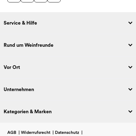
Service & Hilfe
Rund um Weinfreunde
Vor Ort
Unternehmen
Kategorien & Marken
AGB
|
Widerrufsrecht
|
Datenschutz
|