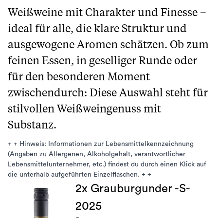
Weißweine mit Charakter und Finesse –
ideal für alle, die klare Struktur und
ausgewogene Aromen schätzen. Ob zum
feinen Essen, in geselliger Runde oder
für den besonderen Moment
zwischendurch: Diese Auswahl steht für
stilvollen Weißweingenuss mit
Substanz.
+ + Hinweis: Informationen zur Lebensmittelkennzeichnung
(Angaben zu Allergenen, Alkoholgehalt, verantwortlicher
Lebensmittelunternehmer, etc.) findest du durch einen Klick auf
die unterhalb aufgeführten Einzelflaschen. + +
2x Grauburgunder -S-
2025