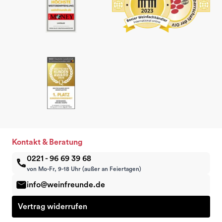
Kontakt & Beratung
0221 - 96 69 39 68
von Mo-Fr, 9-18 Uhr (außer an Feiertagen)
info@weinfreunde.de
Vertrag widerrufen