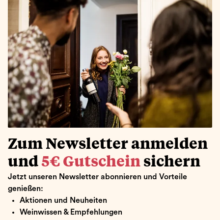
Zum Newsletter anmelden
und
5€ Gutschein
sichern
Jetzt unseren Newsletter abonnieren und Vorteile
genießen:
Aktionen und Neuheiten
Weinwissen & Empfehlungen