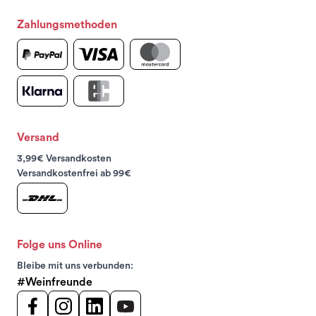
Zahlungsmethoden
Versand
3,99€ Versandkosten
Versandkostenfrei ab 99€
Folge uns Online
Bleibe mit uns verbunden:
#Weinfreunde