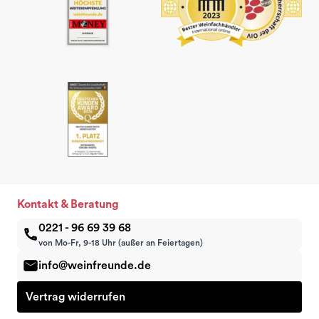
Kontakt & Beratung
0221 - 96 69 39 68
von Mo-Fr, 9-18 Uhr (außer an Feiertagen)
info@weinfreunde.de
Vertrag widerrufen