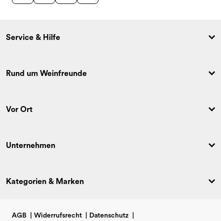
Service & Hilfe
Rund um Weinfreunde
Vor Ort
Unternehmen
Kategorien & Marken
AGB
|
Widerrufsrecht
|
Datenschutz
|