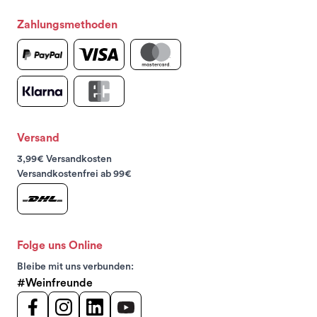
Zahlungsmethoden
Versand
3,99€ Versandkosten
Versandkostenfrei ab 99€
Folge uns Online
Bleibe mit uns verbunden:
#Weinfreunde