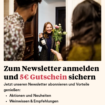
Zum Newsletter anmelden
und
5€ Gutschein
sichern
Jetzt unseren Newsletter abonnieren und Vorteile
genießen:
Aktionen und Neuheiten
Weinwissen & Empfehlungen