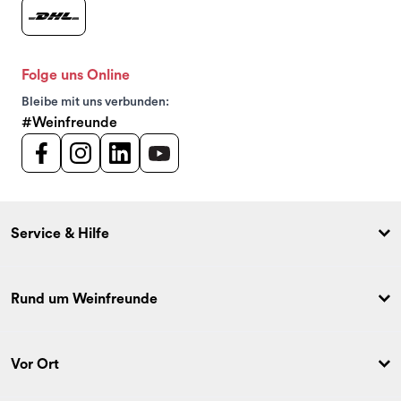
Folge uns Online
Bleibe mit uns verbunden:
#Weinfreunde
Service & Hilfe
Rund um Weinfreunde
Vor Ort