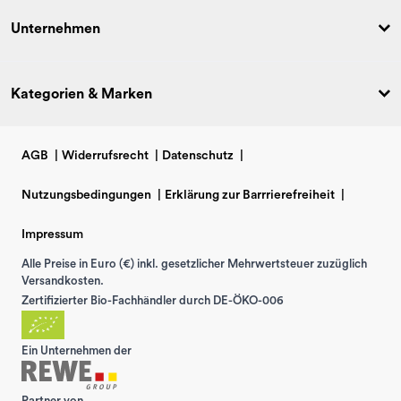
Unternehmen
Kategorien & Marken
AGB
|
Widerrufsrecht
|
Datenschutz
|
Nutzungsbedingungen
|
Erklärung zur Barrrierefreiheit
|
Impressum
Alle Preise in Euro (€) inkl. gesetzlicher Mehrwertsteuer zuzüglich
Versandkosten.
Zertifizierter Bio-Fachhändler durch DE-ÖKO-006
Ein Unternehmen der
Partner von