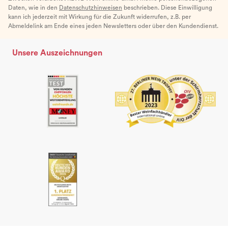
Daten, wie in den
Datenschutzhinweisen
beschrieben. Diese Einwilligung
kann ich jederzeit mit Wirkung für die Zukunft widerrufen, z.B. per
Abmeldelink am Ende eines jeden Newsletters oder über den Kundendienst.
Unsere Auszeichnungen