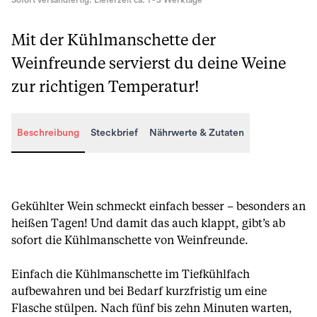
Sofort versandfertig. Lieferzeit ca. 1 - 3 Werktage
Mit der Kühlmanschette der
Weinfreunde servierst du deine Weine
zur richtigen Temperatur!
Beschreibung
Steckbrief
Nährwerte & Zutaten
Beschreibung
Gekühlter Wein schmeckt einfach besser – besonders an
heißen Tagen! Und damit das auch klappt, gibt’s ab
sofort die Kühlmanschette von Weinfreunde.
Einfach die Kühlmanschette im Tiefkühlfach
aufbewahren und bei Bedarf kurzfristig um eine
Flasche stülpen. Nach fünf bis zehn Minuten warten,