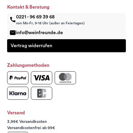
Kontakt & Beratung
0221 - 96 69 39 68
von Mo-Fr, 9-18 Uhr (außer an Feiertagen)
info@weinfreunde.de
Vertrag widerrufen
Zahlungsmethoden
Versand
3,99€ Versandkosten
Versandkostenfrei ab 99€