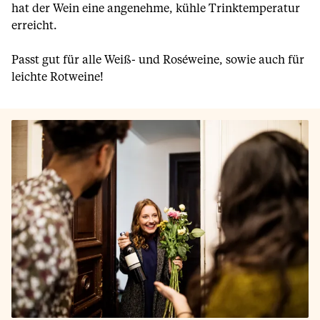
hat der Wein eine angenehme, kühle Trinktemperatur
erreicht.
Passt gut für alle Weiß- und Roséweine, sowie auch für
leichte Rotweine!