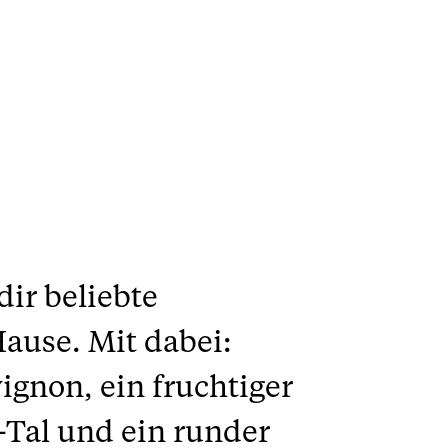
dir beliebte
ause. Mit dabei:
ignon, ein fruchtiger
-Tal und ein runder