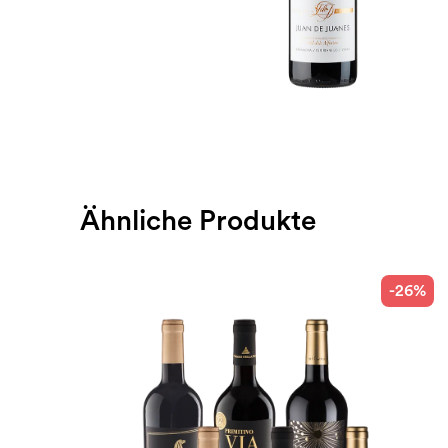
Ähnliche Produkte
-26%