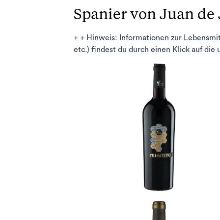
Spanier von Juan de
+ + Hinweis: Informationen zur Lebensmi
etc.) findest du durch einen Klick auf die