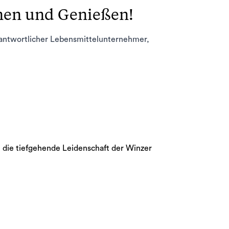
rnen und Genießen!
rantwortlicher Lebensmittelunternehmer,
 die tiefgehende Leidenschaft der Winzer