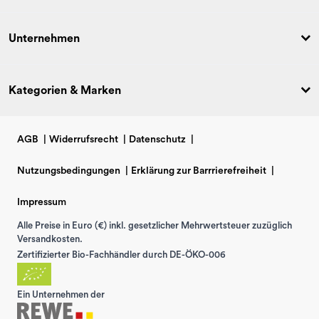
Unternehmen
Kategorien & Marken
AGB
|
Widerrufsrecht
|
Datenschutz
|
Nutzungsbedingungen
|
Erklärung zur Barrrierefreiheit
|
Impressum
Alle Preise in Euro (€) inkl. gesetzlicher Mehrwertsteuer zuzüglich
Versandkosten.
Zertifizierter Bio-Fachhändler durch DE-ÖKO-006
Ein Unternehmen der