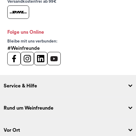
Versandkostenfrei ab 99€
Folge uns Online
Bleibe mit uns verbunden:
#Weinfreunde
Service & Hilfe
Rund um Weinfreunde
Vor Ort