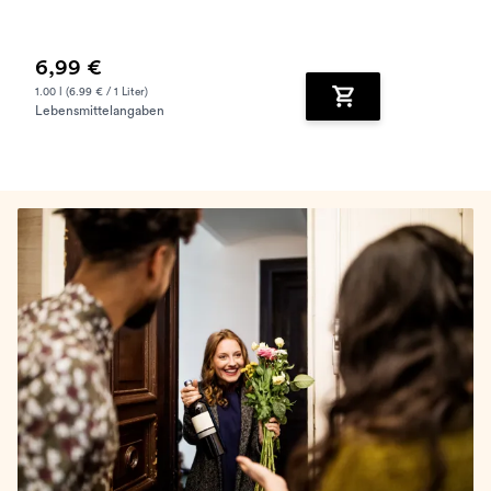
6,99 €
1.00 l (6.99 € / 1 Liter)
Lebensmittelangaben
Zum Warenkorb hinz