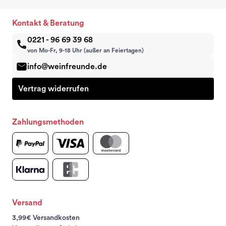
Kontakt & Beratung
0221 - 96 69 39 68
von Mo-Fr, 9-18 Uhr (außer an Feiertagen)
info@weinfreunde.de
Vertrag widerrufen
Zahlungsmethoden
Versand
3,99€ Versandkosten