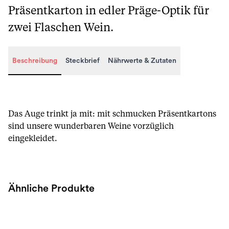
Präsentkarton in edler Präge-Optik für
zwei Flaschen Wein.
Beschreibung
Steckbrief
Nährwerte & Zutaten
Beschreibung
Das Auge trinkt ja mit: mit schmucken Präsentkartons
sind unsere wunderbaren Weine vorzüglich
eingekleidet.
Ähnliche Produkte