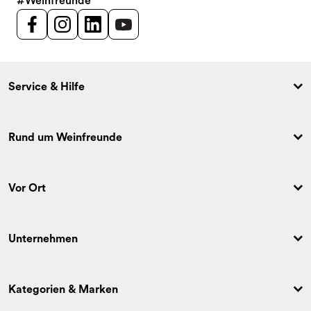
#Weinfreunde
Service & Hilfe
Rund um Weinfreunde
Vor Ort
Unternehmen
Kategorien & Marken