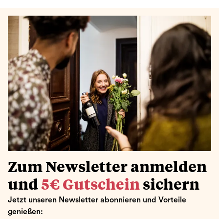
Zum Newsletter anmelden
und
5€ Gutschein
sichern
Jetzt unseren Newsletter abonnieren und Vorteile
genießen: