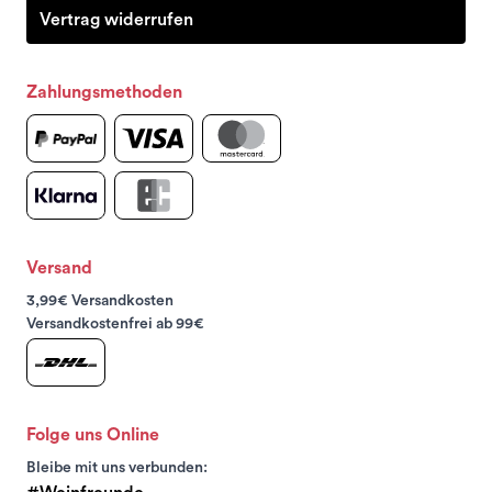
Vertrag widerrufen
Zahlungsmethoden
Versand
3,99€ Versandkosten
Versandkostenfrei ab 99€
Folge uns Online
Bleibe mit uns verbunden: