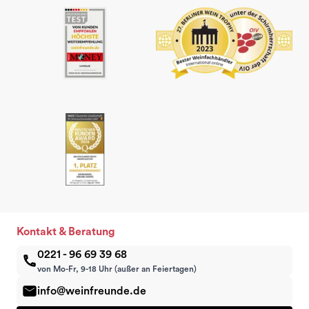
Kontakt & Beratung
0221 - 96 69 39 68
von Mo-Fr, 9-18 Uhr (außer an Feiertagen)
info@weinfreunde.de