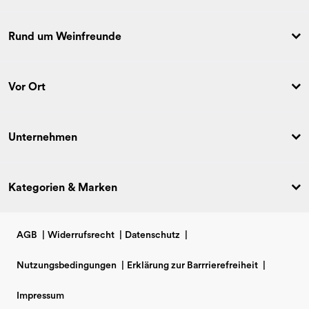
Rund um Weinfreunde
Vor Ort
Unternehmen
Kategorien & Marken
AGB
|
Widerrufsrecht
|
Datenschutz
|
Nutzungsbedingungen
|
Erklärung zur Barrrierefreiheit
|
Impressum