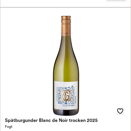
Spätburgunder Blanc de Noir trocken 2025
Fogt