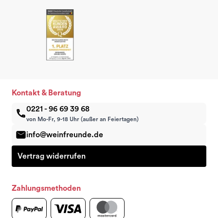
Kontakt & Beratung
0221 - 96 69 39 68
von Mo-Fr, 9-18 Uhr (außer an Feiertagen)
info@weinfreunde.de
Vertrag widerrufen
Zahlungsmethoden