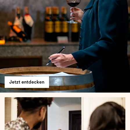
Jetzt entdecken