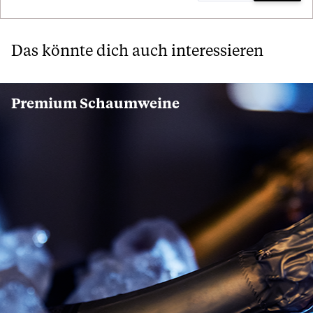
Das könnte dich auch interessieren
Premium Schaumweine