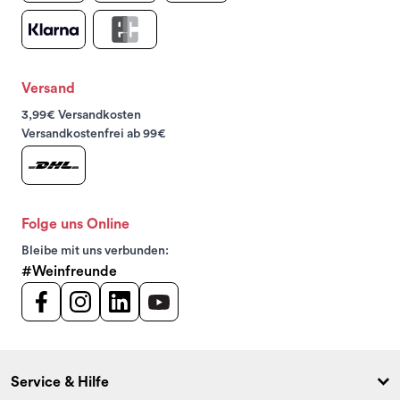
Versand
3,99€ Versandkosten
Versandkostenfrei ab 99€
Folge uns Online
Bleibe mit uns verbunden:
#Weinfreunde
Service & Hilfe