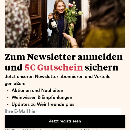
Zum Newsletter anmelden
und
5€ Gutschein
sichern
Jetzt unseren Newsletter abonnieren und Vorteile
genießen:
Aktionen und Neuheiten
Weinwissen & Empfehlungen
Updates zu Weinfreunde plus
Ihre E-Mail hier
Jetzt registrieren