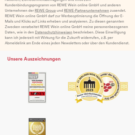
Kundenbindungsprogramm von REWE Wein online GmbH und anderen
Unternehmen der
REWE Group
und
REWE-Partnerunternehmen
zusendet.
REWE Wein online GmbH darf zur Werbeoptimierung die Öffnung der E-
Mails und Klicks auf Links erheben und analysieren. Zu diesen genannten
Zwecken verarbeitet REWE Wein online GmbH meine personenbezogenen
Daten, wie in den
Datenschutzhinweisen
beschrieben. Diese Einwilligung
kann ich jederzeit mit Wirkung für die Zukunft widerrufen, z.B. per
Abmeldelink am Ende eines jeden Newsletters oder über den Kundendienst.
Unsere Auszeichnungen