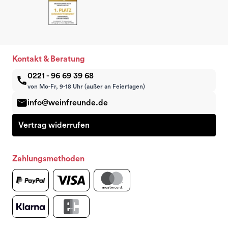
Kontakt & Beratung
0221 - 96 69 39 68
von Mo-Fr, 9-18 Uhr (außer an Feiertagen)
info@weinfreunde.de
Vertrag widerrufen
Zahlungsmethoden