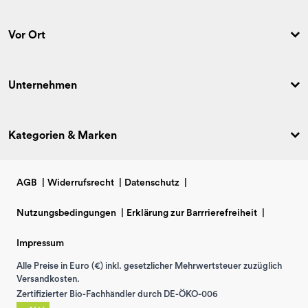
Vor Ort
Unternehmen
Kategorien & Marken
AGB
|
Widerrufsrecht
|
Datenschutz
|
Nutzungsbedingungen
|
Erklärung zur Barrrierefreiheit
|
Impressum
Alle Preise in Euro (€) inkl. gesetzlicher Mehrwertsteuer zuzüglich
Versandkosten.
Zertifizierter Bio-Fachhändler durch DE-ÖKO-006