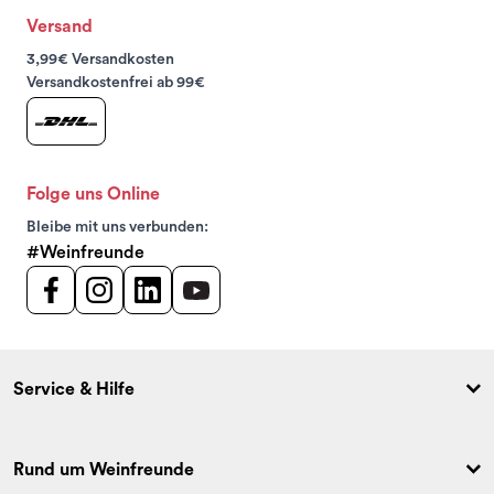
Versand
3,99€ Versandkosten
Versandkostenfrei ab 99€
Folge uns Online
Bleibe mit uns verbunden:
#Weinfreunde
Service & Hilfe
Rund um Weinfreunde