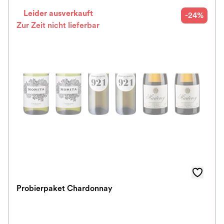
Leider ausverkauft
-24%
Zur Zeit nicht lieferbar
Probierpaket Chardonnay