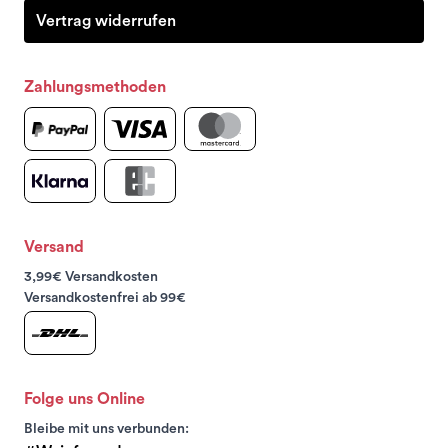
Vertrag widerrufen
Zahlungsmethoden
Versand
3,99€ Versandkosten
Versandkostenfrei ab 99€
Folge uns Online
Bleibe mit uns verbunden: