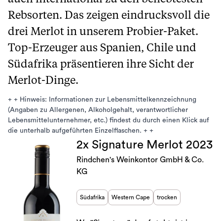
Rebsorten. Das zeigen eindrucksvoll die
drei Merlot in unserem Probier-Paket.
Top-Erzeuger aus Spanien, Chile und
Südafrika präsentieren ihre Sicht der
Merlot-Dinge.
+ + Hinweis: Informationen zur Lebensmittelkennzeichnung
(Angaben zu Allergenen, Alkoholgehalt, verantwortlicher
Lebensmittelunternehmer, etc.) findest du durch einen Klick auf
die unterhalb aufgeführten Einzelflaschen. + +
2x Signature Merlot 2023
Rindchen's Weinkontor GmbH & Co.
KG
Südafrika
Western Cape
trocken