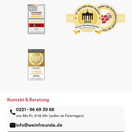
Kontakt & Beratung
0221 - 96 69 39 68
von Mo-Fr, 9-18 Uhr (außer an Feiertagen)
info@weinfreunde.de