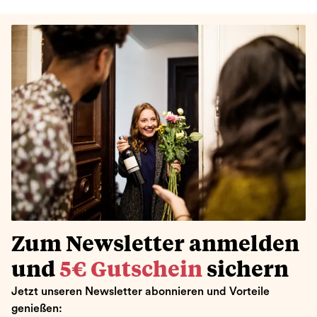
Zum Newsletter anmelden
und
5€ Gutschein
sichern
Jetzt unseren Newsletter abonnieren und Vorteile
genießen: