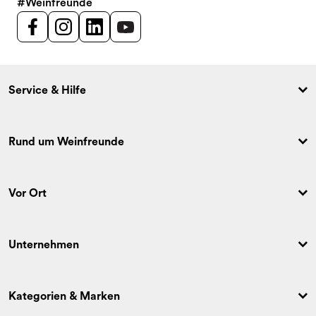
#Weinfreunde
Service & Hilfe
Rund um Weinfreunde
Vor Ort
Unternehmen
Kategorien & Marken