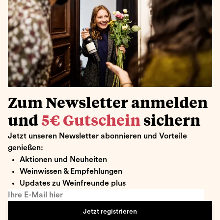
Zum Newsletter anmelden
und
5€ Gutschein
sichern
Jetzt unseren Newsletter abonnieren und Vorteile
genießen:
Aktionen und Neuheiten
Weinwissen & Empfehlungen
Updates zu Weinfreunde plus
Ihre E-Mail hier
Jetzt registrieren