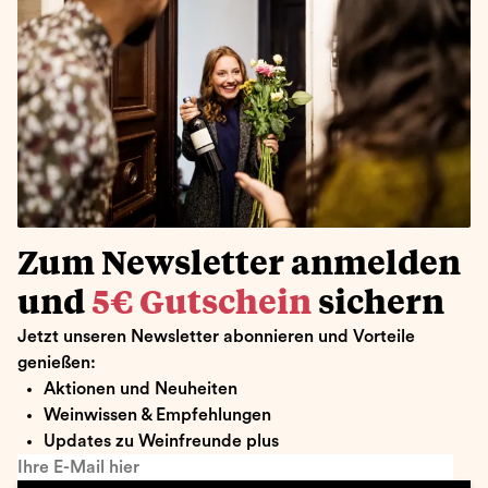
Zum Newsletter anmelden
und
5€ Gutschein
sichern
Jetzt unseren Newsletter abonnieren und Vorteile
genießen:
Aktionen und Neuheiten
Weinwissen & Empfehlungen
Updates zu Weinfreunde plus
Ihre E-Mail hier