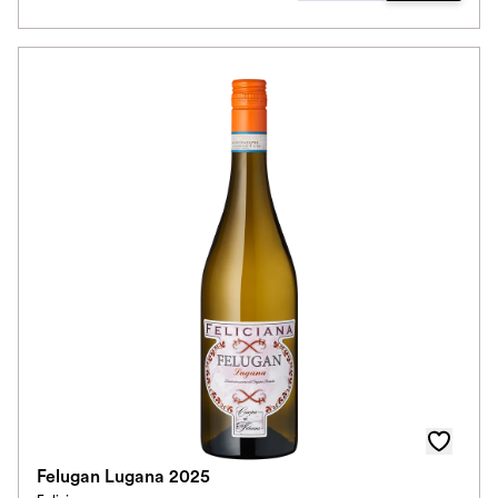
Felugan Lugana 2025