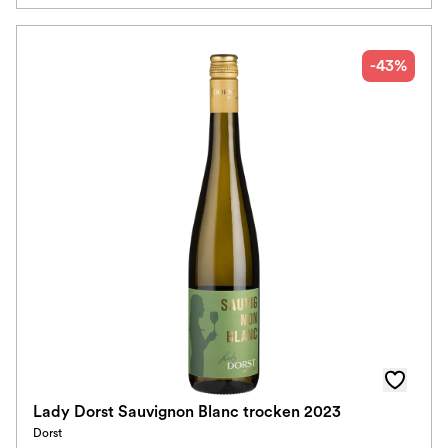
-43%
Lady Dorst Sauvignon Blanc trocken 2023
Dorst