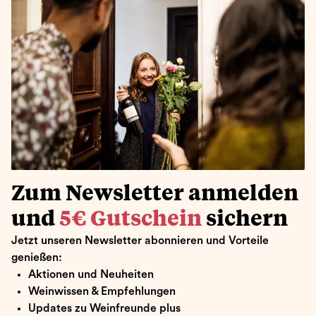
Zum Newsletter anmelden
und
5€ Gutschein
sichern
Jetzt unseren Newsletter abonnieren und Vorteile
genießen:
Aktionen und Neuheiten
Weinwissen & Empfehlungen
Updates zu Weinfreunde plus