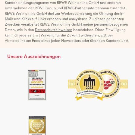
Kundenbindungsprogramm von REWE Wein online GmbH und anderen
Unternehmen der
REWE Group
und
REWE-Partnerunternehmen
zusendet.
REWE Wein online GmbH darf zur Werbeoptimierung die Öffnung der E-
Mails und Klicks auf Links erheben und analysieren. Zu diesen genannten
Zwecken verarbeitet REWE Wein online GmbH meine personenbezogenen
Daten, wie in den
Datenschutzhinweisen
beschrieben. Diese Einwilligung
kann ich jederzeit mit Wirkung für die Zukunft widerrufen, z.B. per
Abmeldelink am Ende eines jeden Newsletters oder über den Kundendienst.
Unsere Auszeichnungen