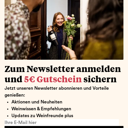
Zum Newsletter anmelden
und
5€ Gutschein
sichern
Jetzt unseren Newsletter abonnieren und Vorteile
genießen:
Aktionen und Neuheiten
Weinwissen & Empfehlungen
Updates zu Weinfreunde plus
Ihre E-Mail hier