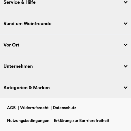
Service & Hilfe
Rund um Weinfreunde
Vor Ort
Unternehmen
Kategorien & Marken
AGB
|
Widerrufsrecht
|
Datenschutz
|
Nutzungsbedingungen
|
Erklärung zur Barrrierefreiheit
|