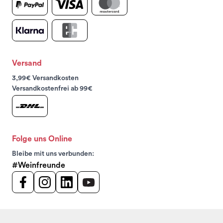
Versand
3,99€ Versandkosten
Versandkostenfrei ab 99€
Folge uns Online
Bleibe mit uns verbunden:
#Weinfreunde