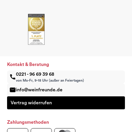
Kontakt & Beratung
0221 - 96 69 39 68
von Mo-Fr, 9-18 Uhr (außer an Feiertagen)
info@weinfreunde.de
Vertrag widerrufen
Zahlungsmethoden