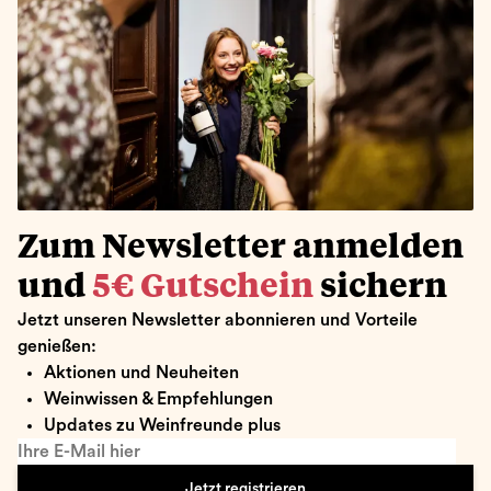
Zum Newsletter anmelden
und
5€ Gutschein
sichern
Jetzt unseren Newsletter abonnieren und Vorteile
genießen:
Aktionen und Neuheiten
Weinwissen & Empfehlungen
Updates zu Weinfreunde plus
Ihre E-Mail hier
Jetzt registrieren