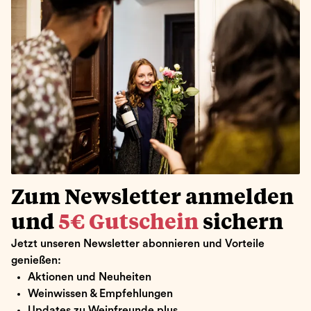
Zum Newsletter anmelden
und
5€ Gutschein
sichern
Jetzt unseren Newsletter abonnieren und Vorteile
genießen:
Aktionen und Neuheiten
Weinwissen & Empfehlungen
Updates zu Weinfreunde plus