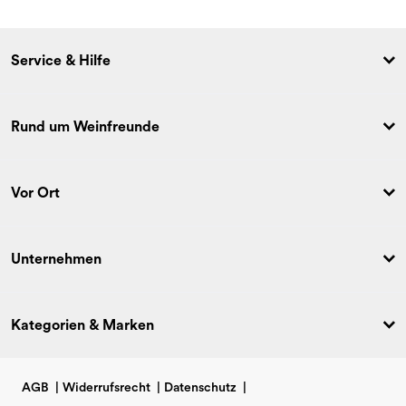
Service & Hilfe
Rund um Weinfreunde
Vor Ort
Unternehmen
Kategorien & Marken
AGB
|
Widerrufsrecht
|
Datenschutz
|