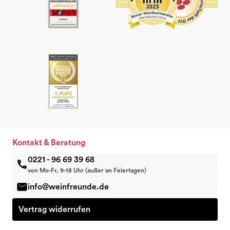
Kontakt & Beratung
0221 - 96 69 39 68
von Mo-Fr, 9-18 Uhr (außer an Feiertagen)
info@weinfreunde.de
Vertrag widerrufen