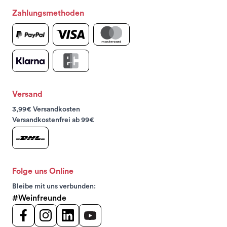
Zahlungsmethoden
Versand
3,99€ Versandkosten
Versandkostenfrei ab 99€
Folge uns Online
Bleibe mit uns verbunden:
#Weinfreunde