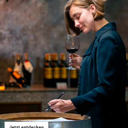
Jetzt entdecken