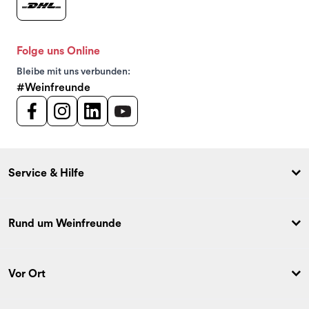
Folge uns Online
Bleibe mit uns verbunden:
#Weinfreunde
Service & Hilfe
Rund um Weinfreunde
Vor Ort