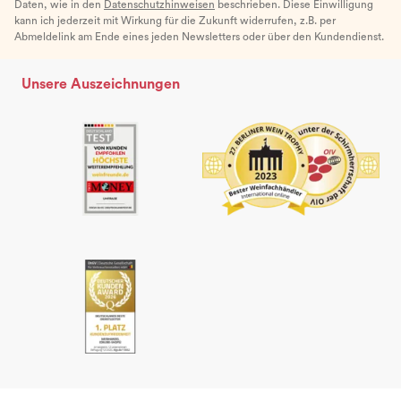
Daten, wie in den
Datenschutzhinweisen
beschrieben. Diese Einwilligung
kann ich jederzeit mit Wirkung für die Zukunft widerrufen, z.B. per
Abmeldelink am Ende eines jeden Newsletters oder über den Kundendienst.
Unsere Auszeichnungen