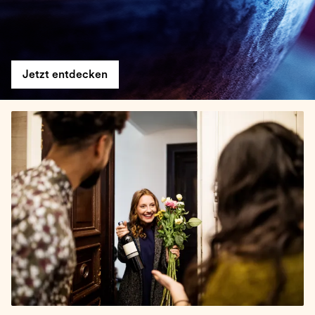
Jetzt entdecken