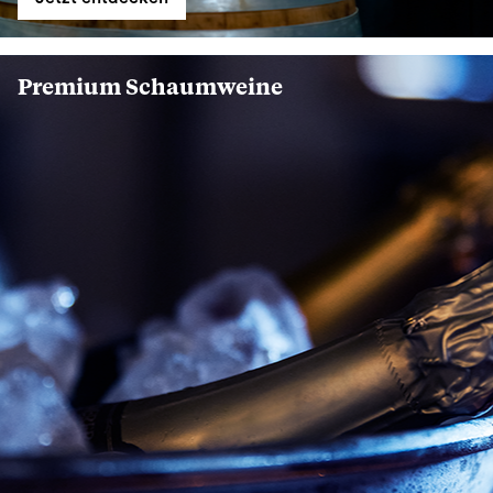
Premium Schaumweine