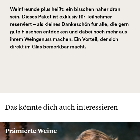
Weinfreunde plus heißt: ein bisschen näher dran
sein. Dieses Paket ist exklusiv für Teilnehmer
reserviert – als kleines Dankeschön für alle, die gern
gute Flaschen entdecken und dabei noch mehr aus
ihrem Weingenuss machen. Ein Vorteil, der sich
direkt im Glas bemerkbar macht.
Das könnte dich auch interessieren
Prämierte Weine