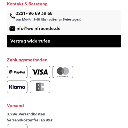
Kontakt & Beratung
0221 - 96 69 39 68
von Mo-Fr, 9-18 Uhr (außer an Feiertagen)
info@weinfreunde.de
Vertrag widerrufen
Zahlungsmethoden
Versand
3,99€ Versandkosten
Versandkostenfrei ab 99€