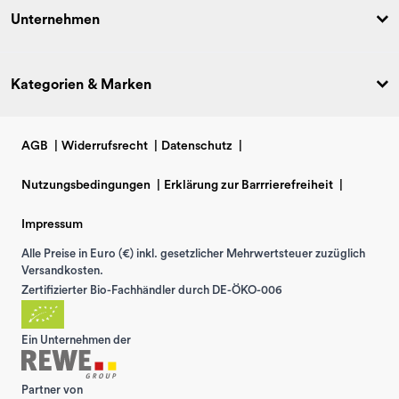
Unternehmen
Kategorien & Marken
AGB
|
Widerrufsrecht
|
Datenschutz
|
Nutzungsbedingungen
|
Erklärung zur Barrrierefreiheit
|
Impressum
Alle Preise in Euro (€) inkl. gesetzlicher Mehrwertsteuer zuzüglich
Versandkosten.
Zertifizierter Bio-Fachhändler durch DE-ÖKO-006
Ein Unternehmen der
Partner von