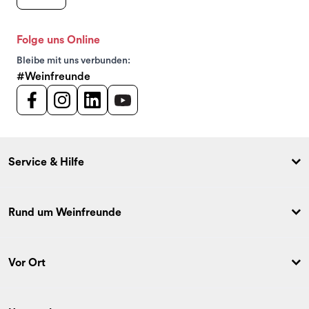
Folge uns Online
Bleibe mit uns verbunden:
#Weinfreunde
Service & Hilfe
Rund um Weinfreunde
Vor Ort