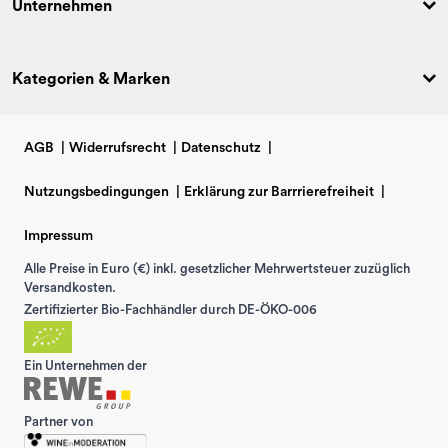
Unternehmen
Kategorien & Marken
AGB
|
Widerrufsrecht
|
Datenschutz
|
Nutzungsbedingungen
|
Erklärung zur Barrrierefreiheit
|
Impressum
Alle Preise in Euro (€) inkl. gesetzlicher Mehrwertsteuer zuzüglich
Versandkosten.
Zertifizierter Bio-Fachhändler durch DE-ÖKO-006
Ein Unternehmen der
Partner von