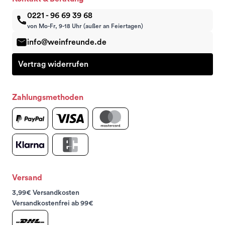
0221 - 96 69 39 68
von Mo-Fr, 9-18 Uhr (außer an Feiertagen)
info@weinfreunde.de
Vertrag widerrufen
Zahlungsmethoden
Versand
3,99€ Versandkosten
Versandkostenfrei ab 99€