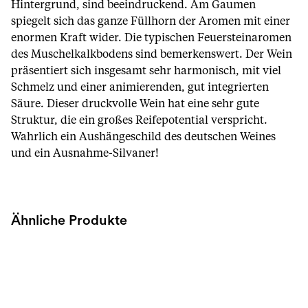
Hintergrund, sind beeindruckend. Am Gaumen
spiegelt sich das ganze Füllhorn der Aromen mit einer
enormen Kraft wider. Die typischen Feuersteinaromen
des Muschelkalkbodens sind bemerkenswert. Der Wein
präsentiert sich insgesamt sehr harmonisch, mit viel
Schmelz und einer animierenden, gut integrierten
Säure. Dieser druckvolle Wein hat eine sehr gute
Struktur, die ein großes Reifepotential verspricht.
Wahrlich ein Aushängeschild des deutschen Weines
und ein Ausnahme-Silvaner!
Ähnliche Produkte