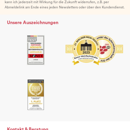
kann ich jederzeit mit Wirkung für die Zukunft widerrufen, z.B. per
Abmeldelink am Ende eines jeden Newsletters oder über den Kundendienst.
Unsere Auszeichnungen
Kontakt & Beratung