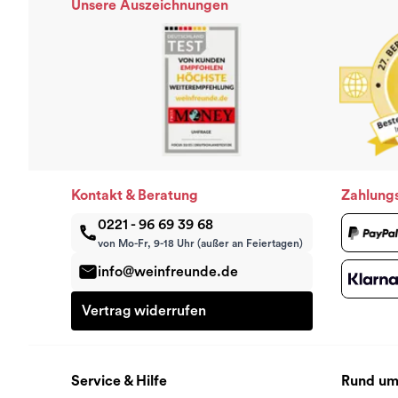
Unsere Auszeichnungen
Kontakt & Beratung
Zahlung
0221 - 96 69 39 68
von Mo-Fr, 9-18 Uhr (außer an Feiertagen)
info@weinfreunde.de
Vertrag widerrufen
Service & Hilfe
Rund um