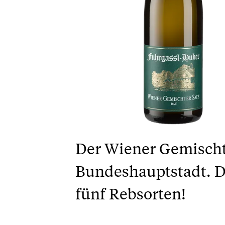
Der Wiener Gemischte
Bundeshauptstadt. D
fünf Rebsorten!