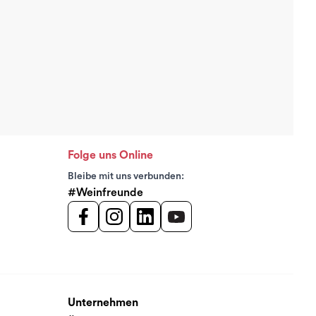
Folge uns Online
Bleibe mit uns verbunden:
#Weinfreunde
Unternehmen