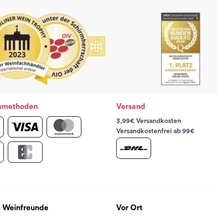
smethoden
Versand
3,99€ Versandkosten
Versandkostenfrei ab 99€
 Weinfreunde
Vor Ort