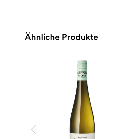
Ähnliche Produkte