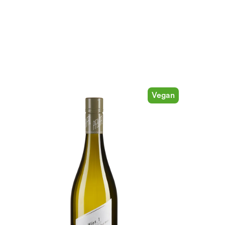
Vegan