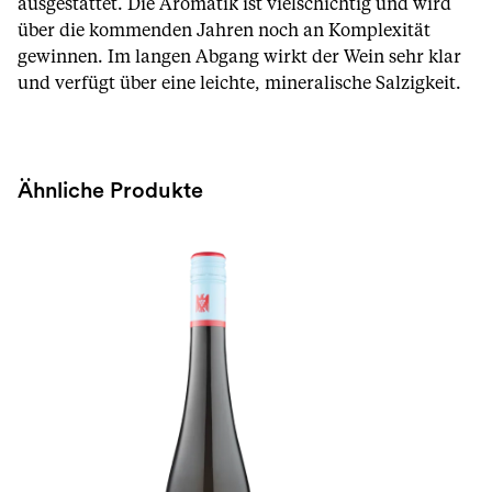
ausgestattet. Die Aromatik ist vielschichtig und wird
über die kommenden Jahren noch an Komplexität
gewinnen. Im langen Abgang wirkt der Wein sehr klar
und verfügt über eine leichte, mineralische Salzigkeit.
Ähnliche Produkte