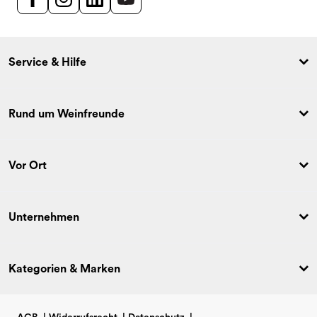
Service & Hilfe
Rund um Weinfreunde
Vor Ort
Unternehmen
Kategorien & Marken