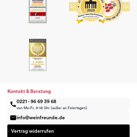
Kontakt & Beratung
0221 - 96 69 39 68
von Mo-Fr, 9-18 Uhr (außer an Feiertagen)
info@weinfreunde.de
Vertrag widerrufen