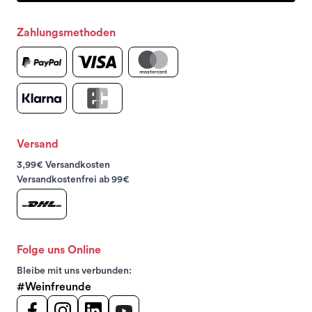
Zahlungsmethoden
Versand
3,99€ Versandkosten
Versandkostenfrei ab 99€
Folge uns Online
Bleibe mit uns verbunden:
#Weinfreunde