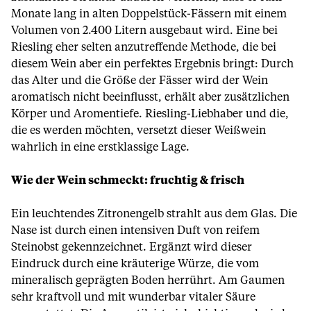
Monate lang in alten Doppelstück-Fässern mit einem
Volumen von 2.400 Litern ausgebaut wird. Eine bei
Riesling eher selten anzutreffende Methode, die bei
diesem Wein aber ein perfektes Ergebnis bringt: Durch
das Alter und die Größe der Fässer wird der Wein
aromatisch nicht beeinflusst, erhält aber zusätzlichen
Körper und Aromentiefe. Riesling-Liebhaber und die,
die es werden möchten, versetzt dieser Weißwein
wahrlich in eine erstklassige Lage.
Wie der Wein schmeckt: fruchtig & frisch
Ein leuchtendes Zitronengelb strahlt aus dem Glas. Die
Nase ist durch einen intensiven Duft von reifem
Steinobst gekennzeichnet. Ergänzt wird dieser
Eindruck durch eine kräuterige Würze, die vom
mineralisch geprägten Boden herrührt. Am Gaumen
sehr kraftvoll und mit wunderbar vitaler Säure