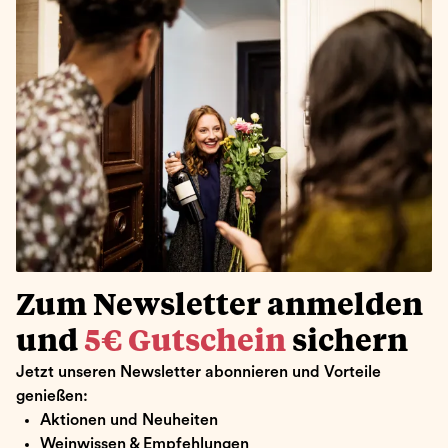
Zum Newsletter anmelden
und
5€ Gutschein
sichern
Jetzt unseren Newsletter abonnieren und Vorteile
genießen:
Aktionen und Neuheiten
Weinwissen & Empfehlungen