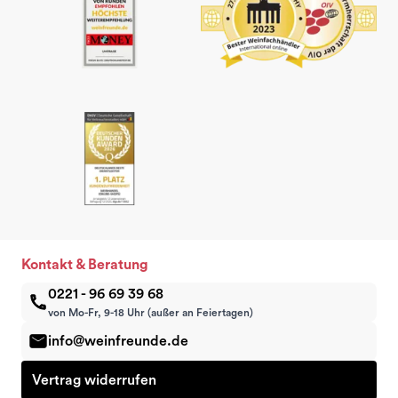
Kontakt & Beratung
0221 - 96 69 39 68
von Mo-Fr, 9-18 Uhr (außer an Feiertagen)
info@weinfreunde.de
Vertrag widerrufen