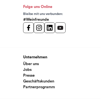
Folge uns Online
Bleibe mit uns verbunden:
#Weinfreunde
Unternehmen
Über uns
Jobs
Presse
Geschäftskunden
Partnerprogramm