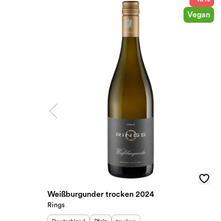
Vegan
Weißburgunder trocken 2024
Rings