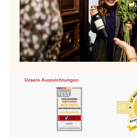
Unsere Auszeichnungen