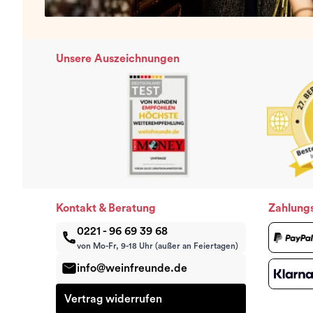
Unsere Auszeichnungen
Kontakt & Beratung
Zahlung
0221 - 96 69 39 68
von Mo-Fr, 9-18 Uhr (außer an Feiertagen)
info@weinfreunde.de
Vertrag widerrufen