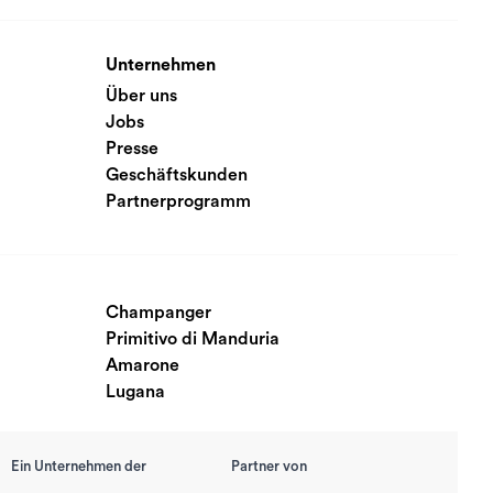
Unternehmen
Über uns
Jobs
Presse
Geschäftskunden
Partnerprogramm
Champanger
Primitivo di Manduria
Amarone
Lugana
Ein Unternehmen der
Partner von