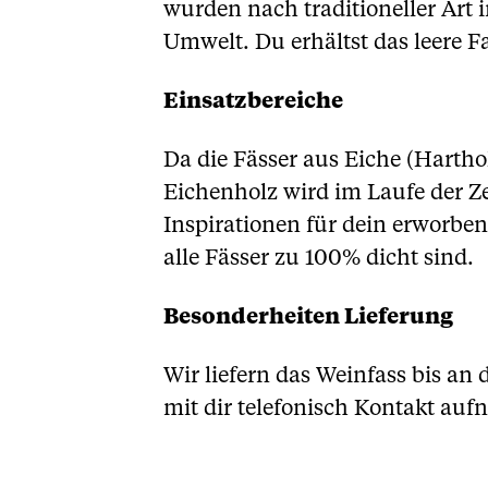
wurden nach traditioneller Art 
Umwelt. Du erhältst das leere Fa
Einsatzbereiche
Da die Fässer aus Eiche (Hartho
Eichenholz wird im Laufe der Z
Inspirationen für dein erworben
alle Fässer zu 100% dicht sind.
Besonderheiten Lieferung
Wir liefern das Weinfass bis an 
mit dir telefonisch Kontakt au