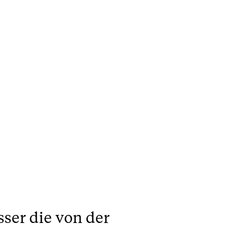
sser die von der