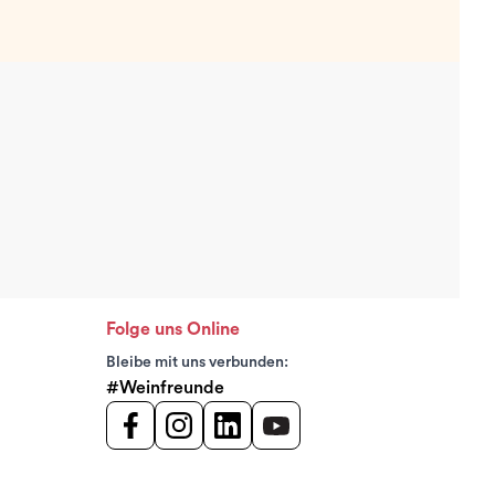
Folge uns Online
Bleibe mit uns verbunden:
#Weinfreunde