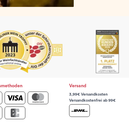
smethoden
Versand
3,99€ Versandkosten
Versandkostenfrei ab 99€