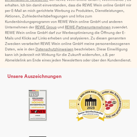
erhalten. Ich bin damit einverstanden, dass die REWE Wein online GmbH mir
per E-Mail an mich gerichtete Werbung zu Produkten, Dienstleistungen,
Aktionen, Zufriedenheitsbefragungen und Infos zum
Kundenbindungsprogramm von REWE Wein online GmbH und anderen
Unternehmen der
REWE Group
und
REWE-Partnerunternehmen
zusendet.
REWE Wein online GmbH darf zur Werbeoptimierung die Öffnung der E-
Mails und Klicks auf Links erheben und analysieren. Zu diesen genannten
Zwecken verarbeitet REWE Wein online GmbH meine personenbezogenen
Daten, wie in den
Datenschutzhinweisen
beschrieben. Diese Einwilligung
kann ich jederzeit mit Wirkung für die Zukunft widerrufen, z.B. per
Abmeldelink am Ende eines jeden Newsletters oder über den Kundendienst.
Unsere Auszeichnungen