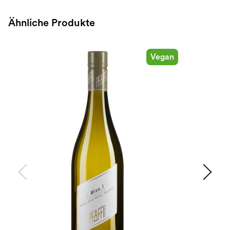
Ähnliche Produkte
Vegan