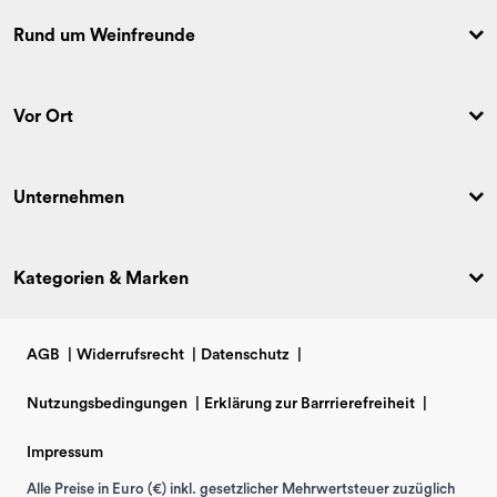
Rund um Weinfreunde
Vor Ort
Unternehmen
Kategorien & Marken
AGB
|
Widerrufsrecht
|
Datenschutz
|
Nutzungsbedingungen
|
Erklärung zur Barrrierefreiheit
|
Impressum
Alle Preise in Euro (€) inkl. gesetzlicher Mehrwertsteuer zuzüglich