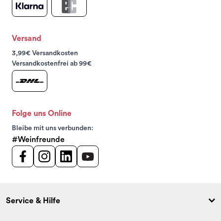
Versand
3,99€ Versandkosten
Versandkostenfrei ab 99€
Folge uns Online
Bleibe mit uns verbunden:
#Weinfreunde
Service & Hilfe