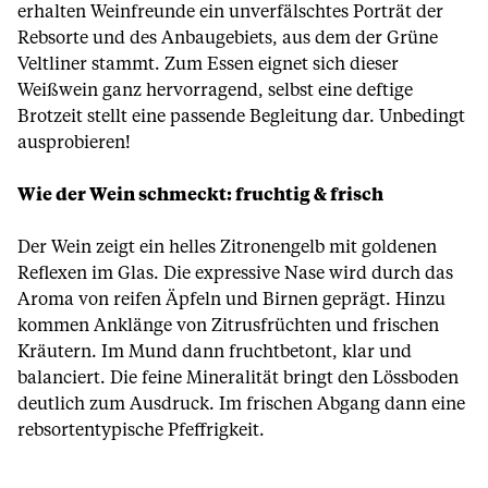
erhalten Weinfreunde ein unverfälschtes Porträt der
Rebsorte und des Anbaugebiets, aus dem der Grüne
Veltliner stammt. Zum Essen eignet sich dieser
Weißwein ganz hervorragend, selbst eine deftige
Brotzeit stellt eine passende Begleitung dar. Unbedingt
ausprobieren!
Wie der Wein schmeckt: fruchtig & frisch
Der Wein zeigt ein helles Zitronengelb mit goldenen
Reflexen im Glas. Die expressive Nase wird durch das
Aroma von reifen Äpfeln und Birnen geprägt. Hinzu
kommen Anklänge von Zitrusfrüchten und frischen
Kräutern. Im Mund dann fruchtbetont, klar und
balanciert. Die feine Mineralität bringt den Lössboden
deutlich zum Ausdruck. Im frischen Abgang dann eine
rebsortentypische Pfeffrigkeit.