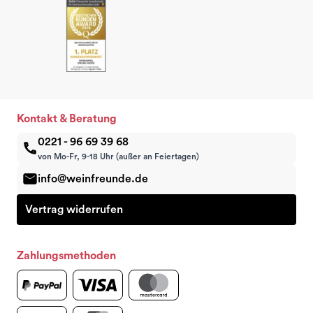
Kontakt & Beratung
0221 - 96 69 39 68
von Mo-Fr, 9-18 Uhr (außer an Feiertagen)
info@weinfreunde.de
Vertrag widerrufen
Zahlungsmethoden