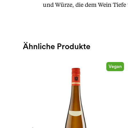
und Würze, die dem Wein Tiefe 
Ähnliche Produkte
Vegan