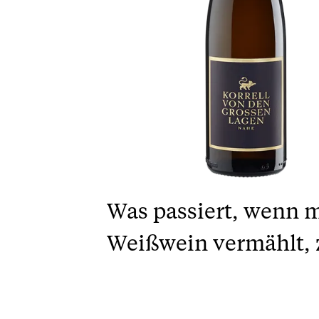
Was passiert, wenn 
Weißwein vermählt, z