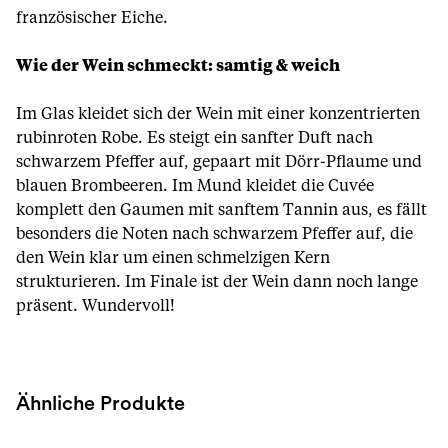
französischer Eiche.
Wie der Wein schmeckt: samtig & weich
Im Glas kleidet sich der Wein mit einer konzentrierten
rubinroten Robe. Es steigt ein sanfter Duft nach
schwarzem Pfeffer auf, gepaart mit Dörr-Pflaume und
blauen Brombeeren. Im Mund kleidet die Cuvée
komplett den Gaumen mit sanftem Tannin aus, es fällt
besonders die Noten nach schwarzem Pfeffer auf, die
den Wein klar um einen schmelzigen Kern
strukturieren. Im Finale ist der Wein dann noch lange
präsent. Wundervoll!
Ähnliche Produkte