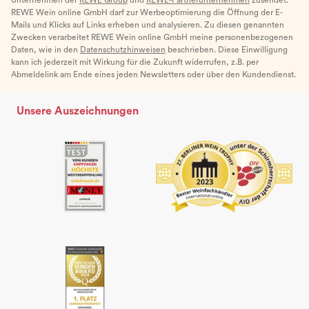
REWE Wein online GmbH darf zur Werbeoptimierung die Öffnung der E-
Mails und Klicks auf Links erheben und analysieren. Zu diesen genannten
Zwecken verarbeitet REWE Wein online GmbH meine personenbezogenen
Daten, wie in den
Datenschutzhinweisen
beschrieben. Diese Einwilligung
kann ich jederzeit mit Wirkung für die Zukunft widerrufen, z.B. per
Abmeldelink am Ende eines jeden Newsletters oder über den Kundendienst.
Unsere Auszeichnungen