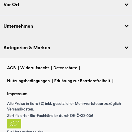
Vor Ort
Unternehmen
Kategorien & Marken
AGB
|
Widerrufsrecht
|
Datenschutz
|
Nutzungsbedingungen
|
Erklärung zur Barrrierefreiheit
|
Impressum
Alle Preise in Euro (€) inkl. gesetzlicher Mehrwertsteuer zuzüglich
Versandkosten.
Zertifizierter Bio-Fachhändler durch DE-ÖKO-006