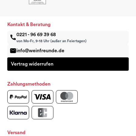
Kontakt & Beratung
0221 - 96 69 39 68
von Mo-Fr, 9-18 Uhr (außer an Feiertagen)
info@weinfreunde.de
Vertrag widerrufen
Zahlungsmethoden
Versand