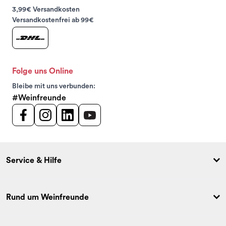
3,99€ Versandkosten
Versandkostenfrei ab 99€
Folge uns Online
Bleibe mit uns verbunden:
#Weinfreunde
Service & Hilfe
Rund um Weinfreunde