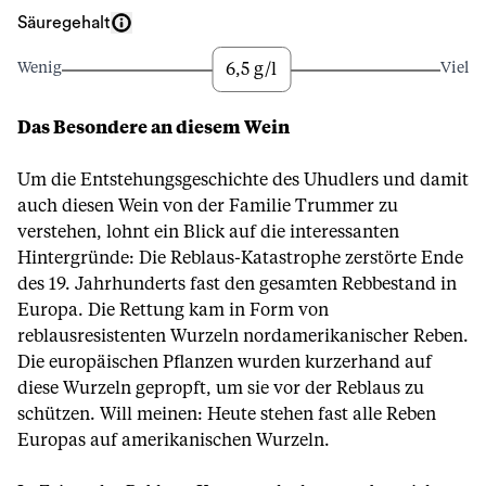
Säuregehalt
6,5 g/l
Wenig
Viel
Das Besondere an diesem Wein
Um die Entstehungsgeschichte des Uhudlers und damit
auch diesen Wein von der Familie Trummer zu
verstehen, lohnt ein Blick auf die interessanten
Hintergründe: Die Reblaus-Katastrophe zerstörte Ende
des 19. Jahrhunderts fast den gesamten Rebbestand in
Europa. Die Rettung kam in Form von
reblausresistenten Wurzeln nordamerikanischer Reben.
Die europäischen Pflanzen wurden kurzerhand auf
diese Wurzeln gepropft, um sie vor der Reblaus zu
schützen. Will meinen: Heute stehen fast alle Reben
Europas auf amerikanischen Wurzeln.