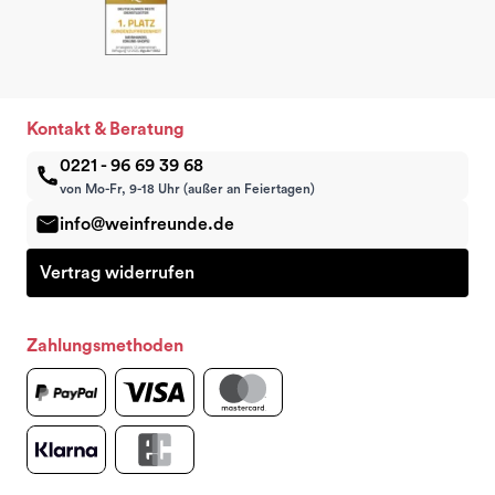
Kontakt & Beratung
0221 - 96 69 39 68
von Mo-Fr, 9-18 Uhr (außer an Feiertagen)
info@weinfreunde.de
Vertrag widerrufen
Zahlungsmethoden