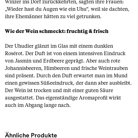
Winzer ins Dorf zurückkehrten, sagten ihre Frauen:
„Wieder hast du Augen wie ein Uhu“, weil sie dachten,
ihre Ehemänner hätten zu viel getrunken.
Wie der Wein schmeckt: fruchtig & frisch
Der Uhudler glänzt im Glas mit einem dunklen
Rosérot. Der Duft ist von einem intensiven Eindruck
von Jasmin und Erdbeere geprägt. Aber auch rote
Johannisbeeren, Himbeeren und frische Weintrauben
sind präsent. Durch den Duft erwartet man im Mund
einen gewissen Süßeeindruck, der dann aber ausbleibt.
Der Wein ist trocken und mit einer guten Säure
ausgestattet. Das eigenständige Aromaprofil wirkt
auch im Abgang lange nach.
Ähnliche Produkte