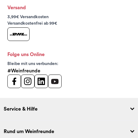
Versand
3,99€ Versandkosten
Versandkostenfrei ab 99€
Folge uns Online
Bleibe mit uns verbunden:
#Weinfreunde
Service & Hilfe
Rund um Weinfreunde