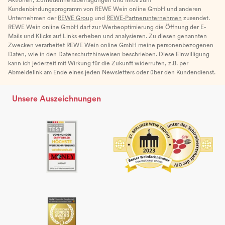
Kundenbindungsprogramm von REWE Wein online GmbH und anderen
Unternehmen der
REWE Group
und
REWE-Partnerunternehmen
zusendet.
REWE Wein online GmbH darf zur Werbeoptimierung die Öffnung der E-
Mails und Klicks auf Links erheben und analysieren. Zu diesen genannten
Zwecken verarbeitet REWE Wein online GmbH meine personenbezogenen
Daten, wie in den
Datenschutzhinweisen
beschrieben. Diese Einwilligung
kann ich jederzeit mit Wirkung für die Zukunft widerrufen, z.B. per
Abmeldelink am Ende eines jeden Newsletters oder über den Kundendienst.
Unsere Auszeichnungen