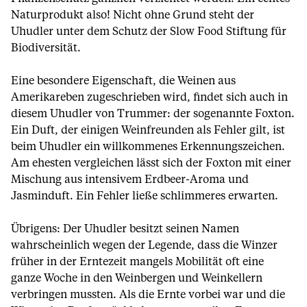
Naturprodukt also! Nicht ohne Grund steht der
Uhudler unter dem Schutz der Slow Food Stiftung für
Biodiversität.
Eine besondere Eigenschaft, die Weinen aus
Amerikareben zugeschrieben wird, findet sich auch in
diesem Uhudler von Trummer: der sogenannte Foxton.
Ein Duft, der einigen Weinfreunden als Fehler gilt, ist
beim Uhudler ein willkommenes Erkennungszeichen.
Am ehesten vergleichen lässt sich der Foxton mit einer
Mischung aus intensivem Erdbeer-Aroma und
Jasminduft. Ein Fehler ließe schlimmeres erwarten.
Übrigens: Der Uhudler besitzt seinen Namen
wahrscheinlich wegen der Legende, dass die Winzer
früher in der Erntezeit mangels Mobilität oft eine
ganze Woche in den Weinbergen und Weinkellern
verbringen mussten. Als die Ernte vorbei war und die