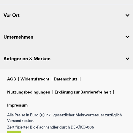
Vor Ort
Unternehmen
Kategorien & Marken
AGB
|
Widerrufsrecht
|
Datenschutz
|
Nutzungsbedingungen
|
Erklärung zur Barrrierefreiheit
|
Impressum
Alle Preise in Euro (€) inkl. gesetzlicher Mehrwertsteuer zuzüglich
Versandkosten.
Zertifizierter Bio-Fachhändler durch DE-ÖKO-006