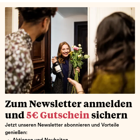
Zum Newsletter anmelden
und
5€ Gutschein
sichern
Jetzt unseren Newsletter abonnieren und Vorteile
genießen:
Aktionen und Neuheiten