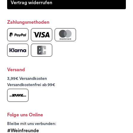
Vertrag widerrufen
Zahlungsmethoden
Versand
3,99€ Versandkosten
Versandkostenfrei ab 99€
Folge uns Online
Bleibe mit uns verbunden:
#Weinfreunde