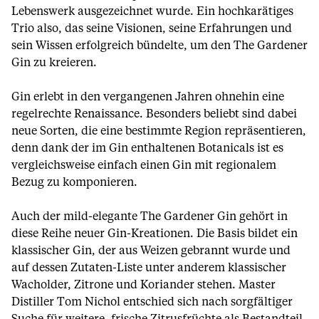
Lebenswerk ausgezeichnet wurde. Ein hochkarätiges
Trio also, das seine Visionen, seine Erfahrungen und
sein Wissen erfolgreich bündelte, um den The Gardener
Gin zu kreieren.
Gin erlebt in den vergangenen Jahren ohnehin eine
regelrechte Renaissance. Besonders beliebt sind dabei
neue Sorten, die eine bestimmte Region repräsentieren,
denn dank der im Gin enthaltenen Botanicals ist es
vergleichsweise einfach einen Gin mit regionalem
Bezug zu komponieren.
Auch der mild-elegante The Gardener Gin gehört in
diese Reihe neuer Gin-Kreationen. Die Basis bildet ein
klassischer Gin, der aus Weizen gebrannt wurde und
auf dessen Zutaten-Liste unter anderem klassischer
Wacholder, Zitrone und Koriander stehen. Master
Distiller Tom Nichol entschied sich nach sorgfältiger