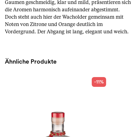
Gaumen geschmeidig, klar und mild, präsentieren sich
die Aromen harmonisch aufeinander abgestimmt.
Doch steht auch hier der Wacholder gemeinsam mit
Noten von Zitrone und Orange deutlich im
Vordergrund. Der Abgang ist lang, elegant und weich.
Ähnliche Produkte
-11%