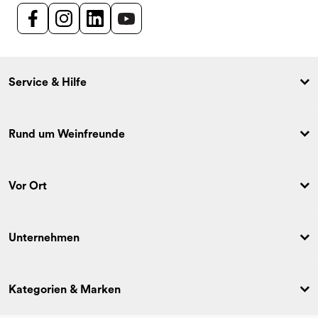
Service & Hilfe
Rund um Weinfreunde
Vor Ort
Unternehmen
Kategorien & Marken