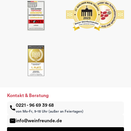
Kontakt & Beratung
0221 - 96 69 39 68
von Mo-Fr, 9-18 Uhr (außer an Feiertagen)
info@weinfreunde.de