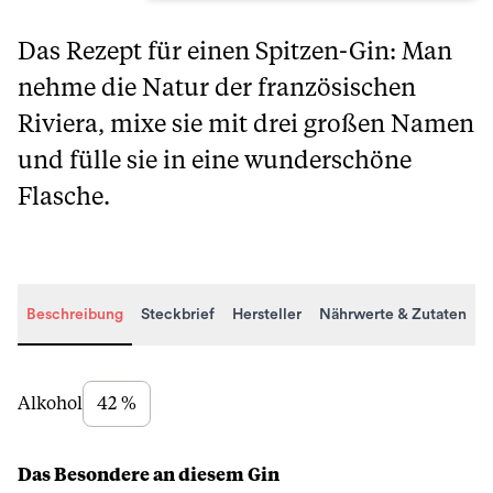
Das Rezept für einen Spitzen-Gin: Man
nehme die Natur der französischen
Riviera, mixe sie mit drei großen Namen
und fülle sie in eine wunderschöne
Flasche.
Beschreibung
Steckbrief
Hersteller
Nährwerte & Zutaten
Beschreibung
Alkohol
42 %
Das Besondere an diesem Gin