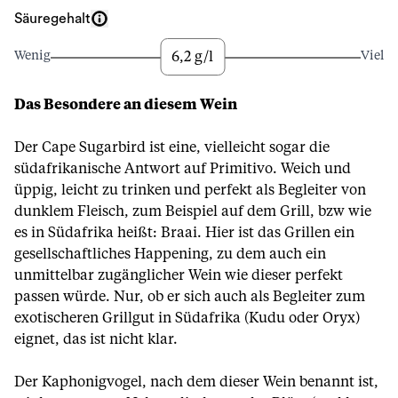
Säuregehalt
6,2 g/l
Wenig
Viel
Das Besondere an diesem Wein
Der Cape Sugarbird ist eine, vielleicht sogar die
südafrikanische Antwort auf Primitivo. Weich und
üppig, leicht zu trinken und perfekt als Begleiter von
dunklem Fleisch, zum Beispiel auf dem Grill, bzw wie
es in Südafrika heißt: Braai. Hier ist das Grillen ein
gesellschaftliches Happening, zu dem auch ein
unmittelbar zugänglicher Wein wie dieser perfekt
passen würde. Nur, ob er sich auch als Begleiter zum
exotischeren Grillgut in Südafrika (Kudu oder Oryx)
eignet, das ist nicht klar.
Der Kaphonigvogel, nach dem dieser Wein benannt ist,