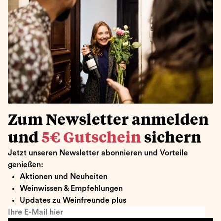
Zum Newsletter anmelden
und
5€ Gutschein
sichern
Jetzt unseren Newsletter abonnieren und Vorteile
genießen:
Aktionen und Neuheiten
Weinwissen & Empfehlungen
Updates zu Weinfreunde plus
Ihre E-Mail hier