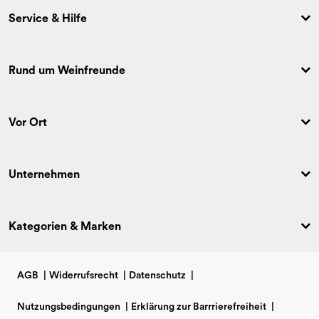
Service & Hilfe
Rund um Weinfreunde
Vor Ort
Unternehmen
Kategorien & Marken
AGB
|
Widerrufsrecht
|
Datenschutz
|
Nutzungsbedingungen
|
Erklärung zur Barrrierefreiheit
|