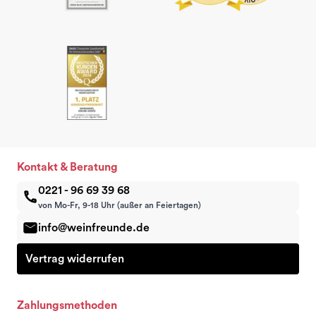
Kontakt & Beratung
0221 - 96 69 39 68
von Mo-Fr, 9-18 Uhr (außer an Feiertagen)
info@weinfreunde.de
Vertrag widerrufen
Zahlungsmethoden