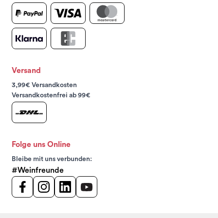
Versand
3,99€ Versandkosten
Versandkostenfrei ab 99€
Folge uns Online
Bleibe mit uns verbunden:
#Weinfreunde