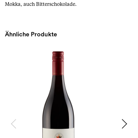
Mokka, auch Bitterschokolade.
Ähnliche Produkte