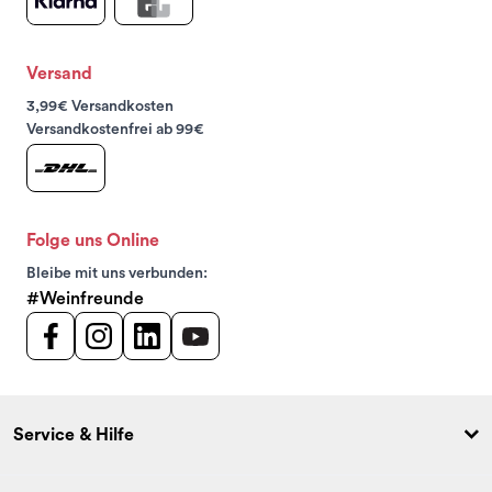
Versand
3,99€ Versandkosten
Versandkostenfrei ab 99€
Folge uns Online
Bleibe mit uns verbunden:
#Weinfreunde
Service & Hilfe