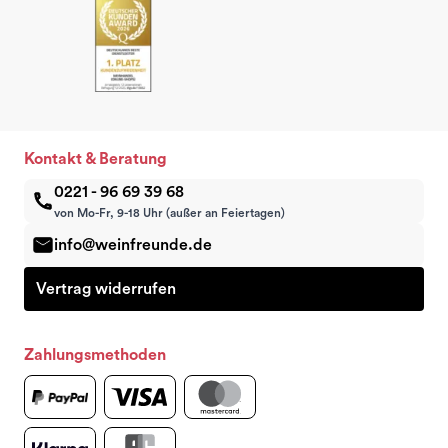
Kontakt & Beratung
0221 - 96 69 39 68
von Mo-Fr, 9-18 Uhr (außer an Feiertagen)
info@weinfreunde.de
Vertrag widerrufen
Zahlungsmethoden