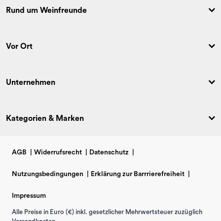
Rund um Weinfreunde
Vor Ort
Unternehmen
Kategorien & Marken
AGB
|
Widerrufsrecht
|
Datenschutz
|
Nutzungsbedingungen
|
Erklärung zur Barrrierefreiheit
|
Impressum
Alle Preise in Euro (€) inkl. gesetzlicher Mehrwertsteuer zuzüglich