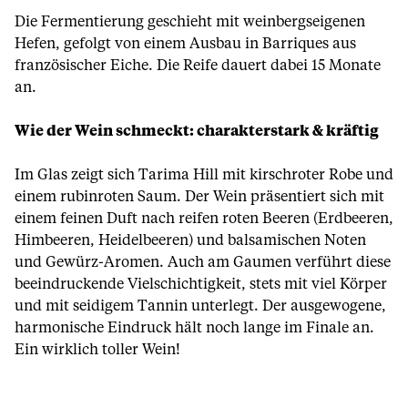
Die Fermentierung geschieht mit weinbergseigenen
Hefen, gefolgt von einem Ausbau in Barriques aus
französischer Eiche. Die Reife dauert dabei 15 Monate
an.
Wie der Wein schmeckt: charakterstark & kräftig
Im Glas zeigt sich Tarima Hill mit kirschroter Robe und
einem rubinroten Saum. Der Wein präsentiert sich mit
einem feinen Duft nach reifen roten Beeren (Erdbeeren,
Himbeeren, Heidelbeeren) und balsamischen Noten
und Gewürz-Aromen. Auch am Gaumen verführt diese
beeindruckende Vielschichtigkeit, stets mit viel Körper
und mit seidigem Tannin unterlegt. Der ausgewogene,
harmonische Eindruck hält noch lange im Finale an.
Ein wirklich toller Wein!