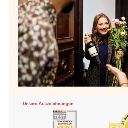
Unsere Auszeichnungen