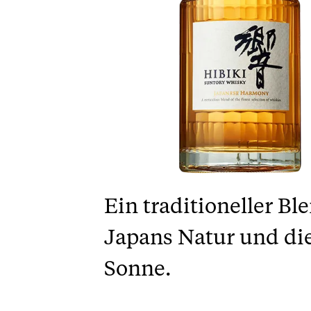
Ein traditioneller B
Japans Natur und di
Sonne.