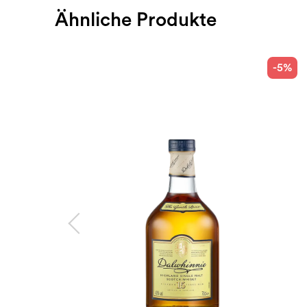
Ähnliche Produkte
-5%