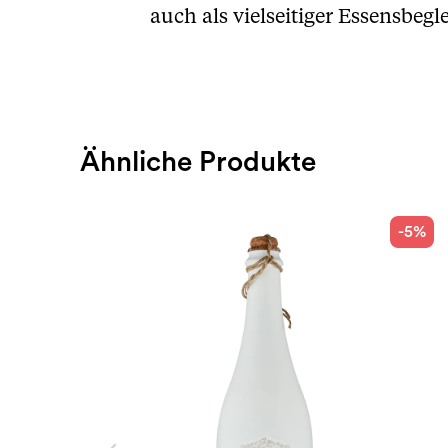
auch als vielseitiger Essensbegle
Ähnliche Produkte
-5%