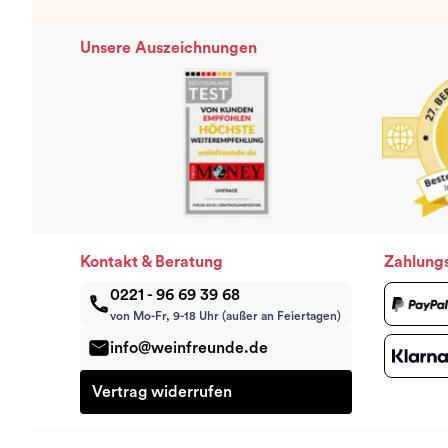
Unsere Auszeichnungen
Kontakt & Beratung
Zahlung
0221 - 96 69 39 68
von Mo-Fr, 9-18 Uhr (außer an Feiertagen)
info@weinfreunde.de
Vertrag widerrufen