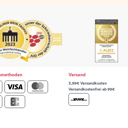
smethoden
Versand
3,99€ Versandkosten
Versandkostenfrei ab 99€