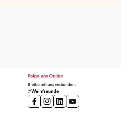
Folge uns Online
Bleibe mit uns verbunden:
#Weinfreunde