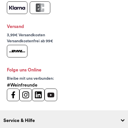
Versand
3,99€ Versandkosten
Versandkostenfrei ab 99€
Folge uns Online
Bleibe mit uns verbunden:
#Weinfreunde
Service & Hilfe