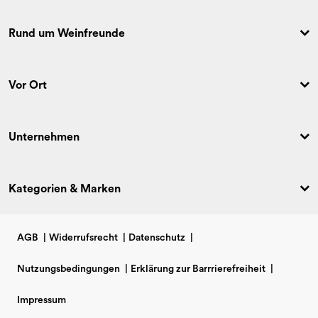
Rund um Weinfreunde
Vor Ort
Unternehmen
Kategorien & Marken
AGB
|
Widerrufsrecht
|
Datenschutz
|
Nutzungsbedingungen
|
Erklärung zur Barrrierefreiheit
|
Impressum