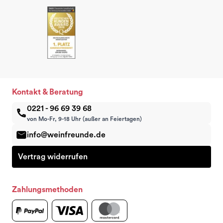
Kontakt & Beratung
0221 - 96 69 39 68
von Mo-Fr, 9-18 Uhr (außer an Feiertagen)
info@weinfreunde.de
Vertrag widerrufen
Zahlungsmethoden