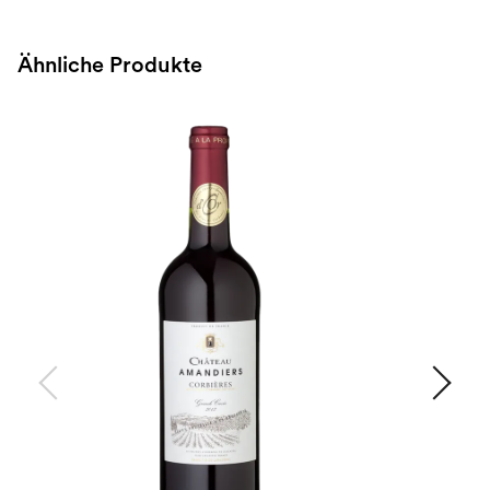
Ähnliche Produkte