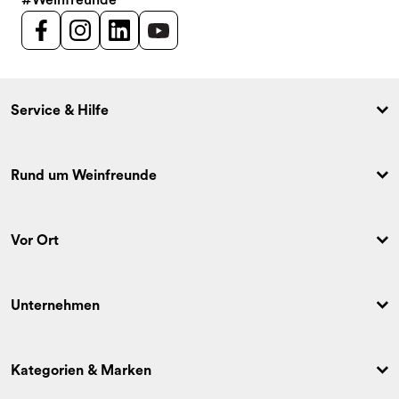
Service & Hilfe
Rund um Weinfreunde
Vor Ort
Unternehmen
Kategorien & Marken