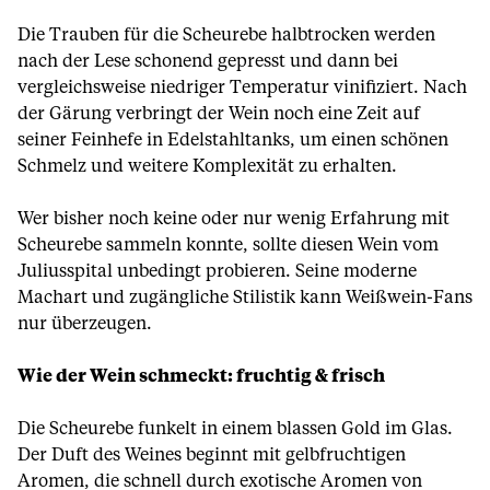
Die Trauben für die Scheurebe halbtrocken werden
nach der Lese schonend gepresst und dann bei
vergleichsweise niedriger Temperatur vinifiziert. Nach
der Gärung verbringt der Wein noch eine Zeit auf
seiner Feinhefe in Edelstahltanks, um einen schönen
Schmelz und weitere Komplexität zu erhalten.
Wer bisher noch keine oder nur wenig Erfahrung mit
Scheurebe sammeln konnte, sollte diesen Wein vom
Juliusspital unbedingt probieren. Seine moderne
Machart und zugängliche Stilistik kann Weißwein-Fans
nur überzeugen.
Wie der Wein schmeckt: fruchtig & frisch
Die Scheurebe funkelt in einem blassen Gold im Glas.
Der Duft des Weines beginnt mit gelbfruchtigen
Aromen, die schnell durch exotische Aromen von