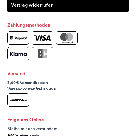
Vertrag widerrufen
Zahlungsmethoden
Versand
3,99€ Versandkosten
Versandkostenfrei ab 99€
Folge uns Online
Bleibe mit uns verbunden:
#Weinfreunde