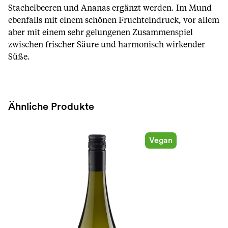
Stachelbeeren und Ananas ergänzt werden. Im Mund
ebenfalls mit einem schönen Fruchteindruck, vor allem
aber mit einem sehr gelungenen Zusammenspiel
zwischen frischer Säure und harmonisch wirkender
Süße.
Ähnliche Produkte
Vegan