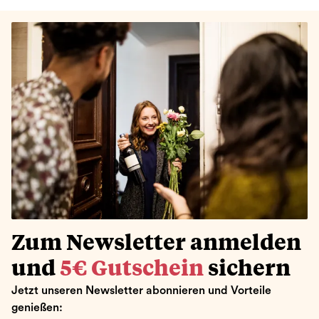
Zum Newsletter anmelden
und
5€ Gutschein
sichern
Jetzt unseren Newsletter abonnieren und Vorteile
genießen: