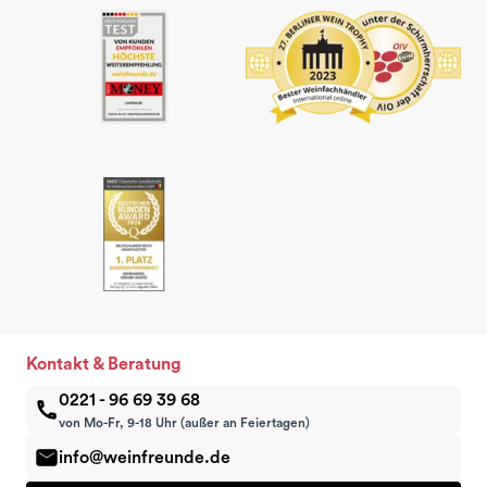
Kontakt & Beratung
0221 - 96 69 39 68
von Mo-Fr, 9-18 Uhr (außer an Feiertagen)
info@weinfreunde.de