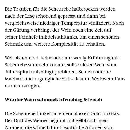
Die Trauben für die Scheurebe halbtrocken werden
nach der Lese schonend gepresst und dann bei
vergleichsweise niedriger Temperatur vinifiziert. Nach
der Gärung verbringt der Wein noch eine Zeit auf
seiner Feinhefe in Edelstahltanks, um einen schönen
Schmelz und weitere Komplexität zu erhalten.
Wer bisher noch keine oder nur wenig Erfahrung mit
Scheurebe sammeln konnte, sollte diesen Wein vom
Juliusspital unbedingt probieren. Seine moderne
Machart und zugängliche Stilistik kann Weißwein-Fans
nur überzeugen.
Wie der Wein schmeckt: fruchtig & frisch
Die Scheurebe funkelt in einem blassen Gold im Glas.
Der Duft des Weines beginnt mit gelbfruchtigen
Aromen, die schnell durch exotische Aromen von