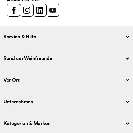
Service & Hilfe
Rund um Weinfreunde
Vor Ort
Unternehmen
Kategorien & Marken