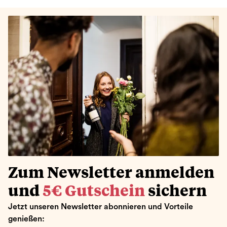
Zum Newsletter anmelden
und
5€ Gutschein
sichern
Jetzt unseren Newsletter abonnieren und Vorteile
genießen: