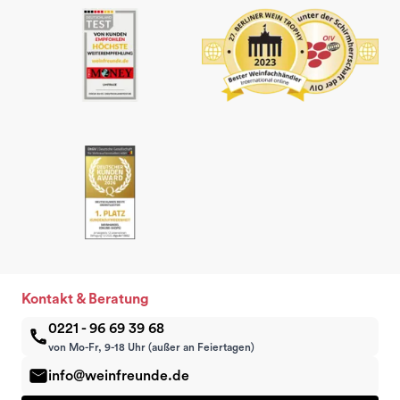
Kontakt & Beratung
0221 - 96 69 39 68
von Mo-Fr, 9-18 Uhr (außer an Feiertagen)
info@weinfreunde.de