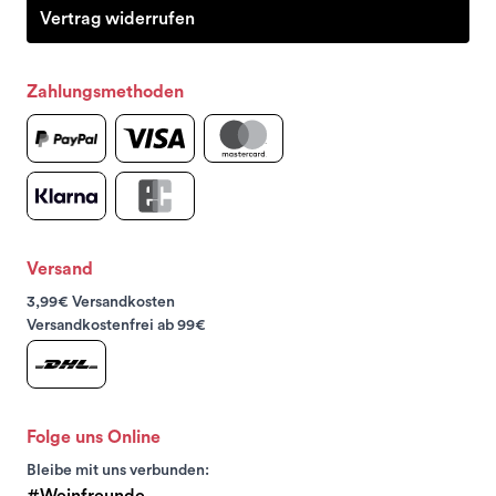
Vertrag widerrufen
Zahlungsmethoden
Versand
3,99€ Versandkosten
Versandkostenfrei ab 99€
Folge uns Online
Bleibe mit uns verbunden:
#Weinfreunde