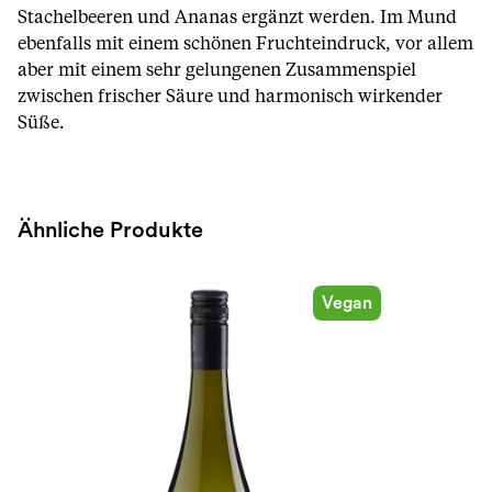
Stachelbeeren und Ananas ergänzt werden. Im Mund
ebenfalls mit einem schönen Fruchteindruck, vor allem
aber mit einem sehr gelungenen Zusammenspiel
zwischen frischer Säure und harmonisch wirkender
Süße.
Ähnliche Produkte
Vegan