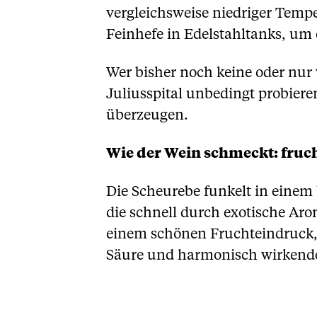
vergleichsweise niedriger Tempe
Feinhefe in Edelstahltanks, um
Wer bisher noch keine oder nur
Juliusspital unbedingt probier
überzeugen.
Wie der Wein schmeckt: fruch
Die Scheurebe funkelt in einem
die schnell durch exotische Ar
einem schönen Fruchteindruck,
Säure und harmonisch wirkend