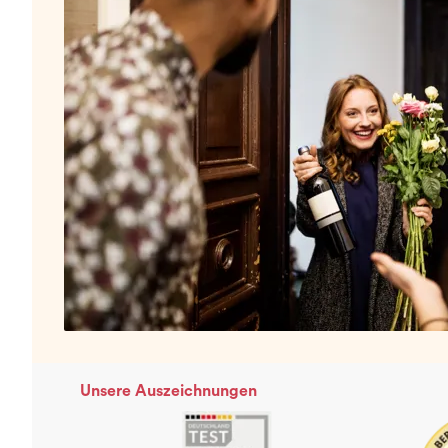
Unsere Auszeichnungen