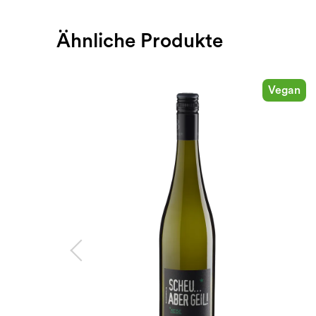
Ähnliche Produkte
Vegan