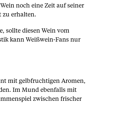
 Wein noch eine Zeit auf seiner
 zu erhalten.
, sollte diesen Wein vom
istik kann Weißwein-Fans nur
nnt mit gelbfruchtigen Aromen,
den. Im Mund ebenfalls mit
ammenspiel zwischen frischer