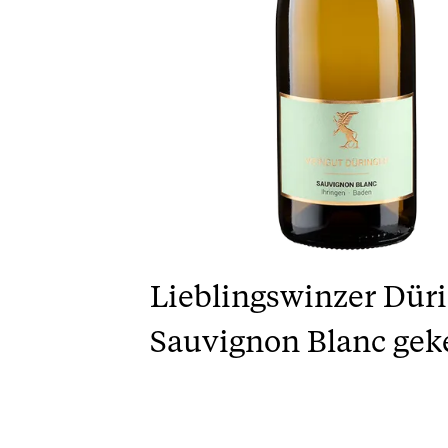
Lieblingswinzer Düri
Sauvignon Blanc gek