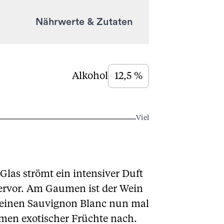
Nährwerte & Zutaten
Alkohol
12,5 %
Viel
Glas strömt ein intensiver Duft
hervor. Am Gaumen ist der Wein
 einen Sauvignon Blanc nun mal
omen exotischer Früchte nach.