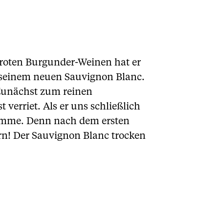
 roten Burgunder-Weinen hat er
t seinem neuen Sauvignon Blanc.
. Zunächst zum reinen
verriet. Als er uns schließlich
Flamme. Denn nach dem ersten
ern! Der Sauvignon Blanc trocken