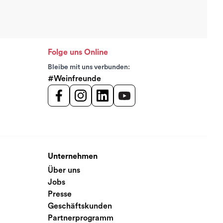
Folge uns Online
Bleibe mit uns verbunden:
#Weinfreunde
Unternehmen
Über uns
Jobs
Presse
Geschäftskunden
Partnerprogramm