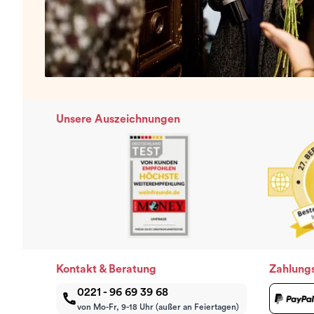
Unsere Auszeichnungen
Kontakt & Beratung
Zahlung
0221 - 96 69 39 68
von Mo-Fr, 9-18 Uhr (außer an Feiertagen)