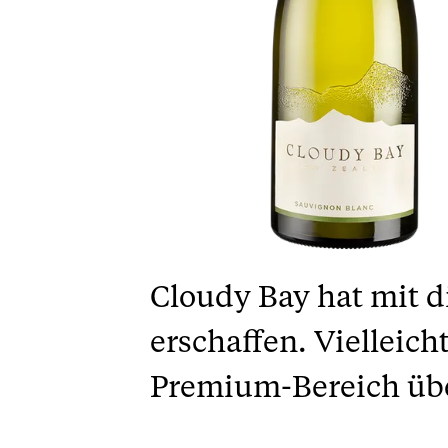
Cloudy Bay hat mit d
erschaffen. Vielleic
Premium-Bereich üb