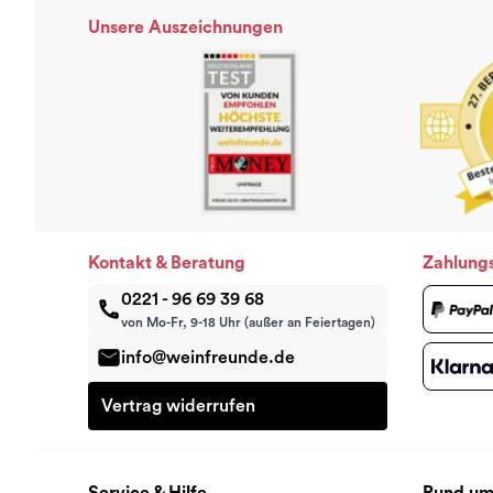
Unsere Auszeichnungen
Kontakt & Beratung
Zahlung
0221 - 96 69 39 68
von Mo-Fr, 9-18 Uhr (außer an Feiertagen)
info@weinfreunde.de
Vertrag widerrufen