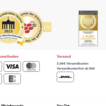
smethoden
Versand
3,99€ Versandkosten
Versandkostenfrei ab 99€