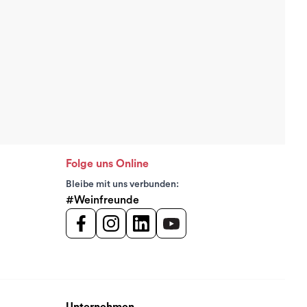
Folge uns Online
Bleibe mit uns verbunden:
#Weinfreunde