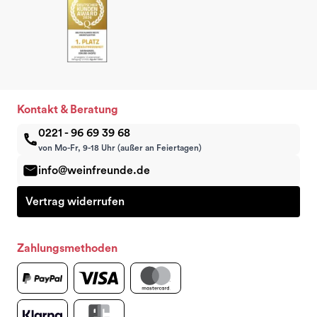
Kontakt & Beratung
0221 - 96 69 39 68
von Mo-Fr, 9-18 Uhr (außer an Feiertagen)
info@weinfreunde.de
Vertrag widerrufen
Zahlungsmethoden