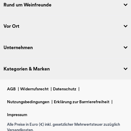
Rund um Weinfreunde
Vor Ort
Unternehmen
Kategorien & Marken
AGB
|
Widerrufsrecht
|
Datenschutz
|
Nutzungsbedingungen
|
Erklärung zur Barrrierefreiheit
|
Impressum
Alle Preise in Euro (€) inkl. gesetzlicher Mehrwertsteuer zuzüglich
Versandkosten.