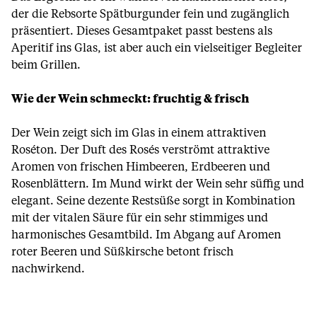
der die Rebsorte Spätburgunder fein und zugänglich
präsentiert. Dieses Gesamtpaket passt bestens als
Aperitif ins Glas, ist aber auch ein vielseitiger Begleiter
beim Grillen.
Wie der Wein schmeckt: fruchtig & frisch
Der Wein zeigt sich im Glas in einem attraktiven
Roséton. Der Duft des Rosés verströmt attraktive
Aromen von frischen Himbeeren, Erdbeeren und
Rosenblättern. Im Mund wirkt der Wein sehr süffig und
elegant. Seine dezente Restsüße sorgt in Kombination
mit der vitalen Säure für ein sehr stimmiges und
harmonisches Gesamtbild. Im Abgang auf Aromen
roter Beeren und Süßkirsche betont frisch
nachwirkend.