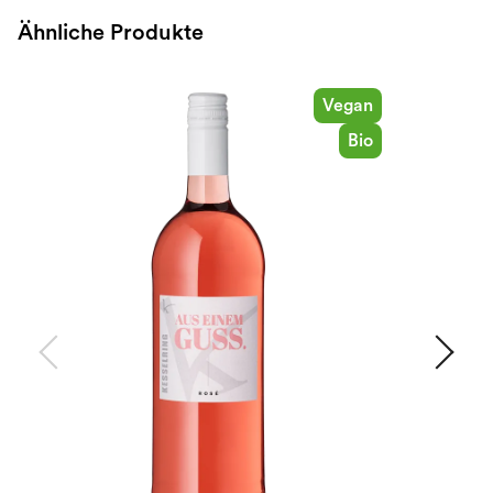
Ähnliche Produkte
Vegan
Bio