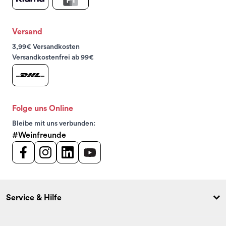
Versand
3,99€ Versandkosten
Versandkostenfrei ab 99€
Folge uns Online
Bleibe mit uns verbunden:
#Weinfreunde
Service & Hilfe