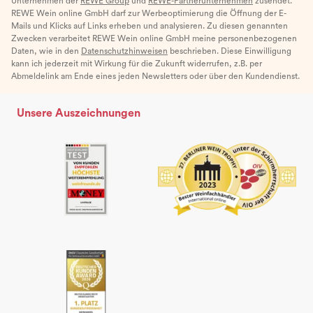
Unternehmen der
REWE Group
und
REWE-Partnerunternehmen
zusendet.
REWE Wein online GmbH darf zur Werbeoptimierung die Öffnung der E-
Mails und Klicks auf Links erheben und analysieren. Zu diesen genannten
Zwecken verarbeitet REWE Wein online GmbH meine personenbezogenen
Daten, wie in den
Datenschutzhinweisen
beschrieben. Diese Einwilligung
kann ich jederzeit mit Wirkung für die Zukunft widerrufen, z.B. per
Abmeldelink am Ende eines jeden Newsletters oder über den Kundendienst.
Unsere Auszeichnungen