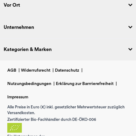
Vor Ort
Unternehmen
Kategorien & Marken
AGB
|
Widerrufsrecht
|
Datenschutz
|
Nutzungsbedingungen
|
Erklärung zur Barrrierefreiheit
|
Impressum
Alle Preise in Euro (€) inkl. gesetzlicher Mehrwertsteuer zuzüglich
Versandkosten.
Zertifizierter Bio-Fachhändler durch DE-ÖKO-006