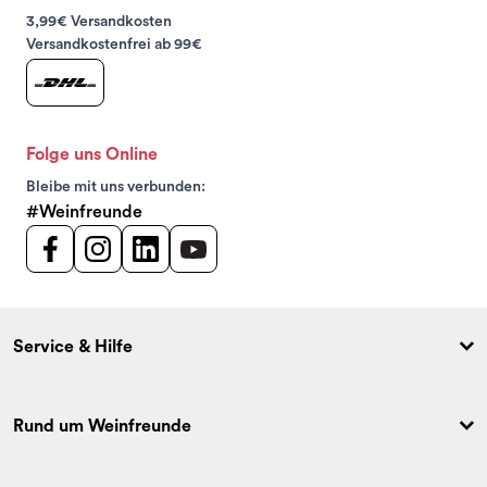
3,99€ Versandkosten
Versandkostenfrei ab 99€
Folge uns Online
Bleibe mit uns verbunden:
#Weinfreunde
Service & Hilfe
Rund um Weinfreunde