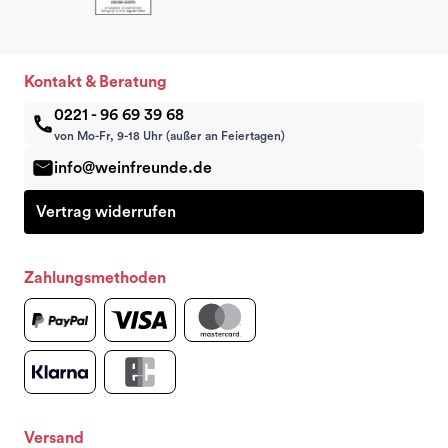
Kontakt & Beratung
0221 - 96 69 39 68
von Mo-Fr, 9-18 Uhr (außer an Feiertagen)
info@weinfreunde.de
Vertrag widerrufen
Zahlungsmethoden
Versand