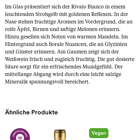
Im Glas präsentiert sich der Rivaio Bianco in einem
leuchtenden Strohgelb mit goldenen Reflexen. In der
Nase stehen fruchtige Aromen im Vordergrund, die an
reife Äpfel, Birnen und saftige Melonen erinnern.
Hinzu gesellen sich Noten von warmen Mandeln. Im
Hintergrund auch florale Nuancen, die an Glyzinien
und Ginster erinnern. Am Gaumen zeigt sich der
Weißwein frisch und zugleich fruchtig. Die gut dosierte
Säure sorgt für ein erfrischendes Mundgefühl. Der
mittellange Abgang wird durch eine leicht salzige
Mineralik spannungsvoll bereichert.
Ähnliche Produkte
Vegan