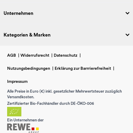
Unternehmen
Kategorien & Marken
AGB
|
Widerrufsrecht
|
Datenschutz
|
Nutzungsbedingungen
|
Erklärung zur Barrrierefreiheit
|
Impressum
Alle Preise in Euro (€) inkl. gesetzlicher Mehrwertsteuer zuzüglich
Versandkosten.
Zertifizierter Bio-Fachhändler durch DE-ÖKO-006
Ein Unternehmen der