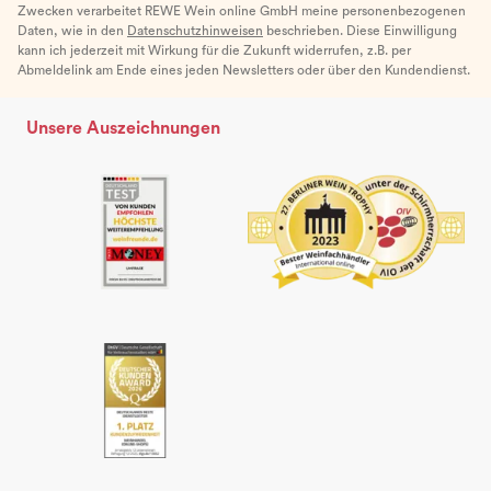
Zwecken verarbeitet REWE Wein online GmbH meine personenbezogenen
Daten, wie in den
Datenschutzhinweisen
beschrieben. Diese Einwilligung
kann ich jederzeit mit Wirkung für die Zukunft widerrufen, z.B. per
Abmeldelink am Ende eines jeden Newsletters oder über den Kundendienst.
Unsere Auszeichnungen