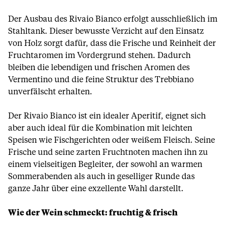
Der Ausbau des Rivaio Bianco erfolgt ausschließlich im
Stahltank. Dieser bewusste Verzicht auf den Einsatz
von Holz sorgt dafür, dass die Frische und Reinheit der
Fruchtaromen im Vordergrund stehen. Dadurch
bleiben die lebendigen und frischen Aromen des
Vermentino und die feine Struktur des Trebbiano
unverfälscht erhalten.
Der Rivaio Bianco ist ein idealer Aperitif, eignet sich
aber auch ideal für die Kombination mit leichten
Speisen wie Fischgerichten oder weißem Fleisch. Seine
Frische und seine zarten Fruchtnoten machen ihn zu
einem vielseitigen Begleiter, der sowohl an warmen
Sommerabenden als auch in geselliger Runde das
ganze Jahr über eine exzellente Wahl darstellt.
Wie der Wein schmeckt: fruchtig & frisch