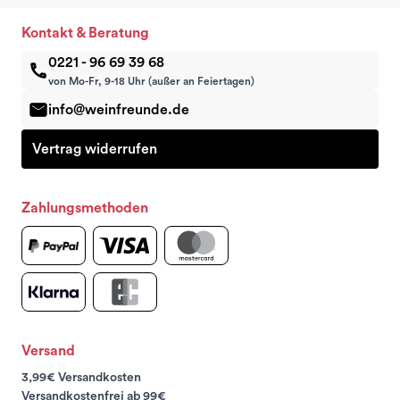
Kontakt & Beratung
0221 - 96 69 39 68
von Mo-Fr, 9-18 Uhr (außer an Feiertagen)
info@weinfreunde.de
Vertrag widerrufen
Zahlungsmethoden
Versand
3,99€ Versandkosten
Versandkostenfrei ab 99€