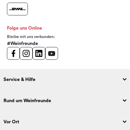
Folge uns Online
Bleibe mit uns verbunden:
#Weinfreunde
Service & Hilfe
Rund um Weinfreunde
Vor Ort