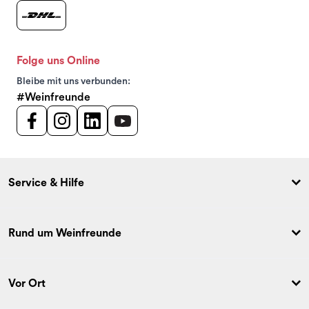
Folge uns Online
Bleibe mit uns verbunden:
#Weinfreunde
Service & Hilfe
Rund um Weinfreunde
Vor Ort