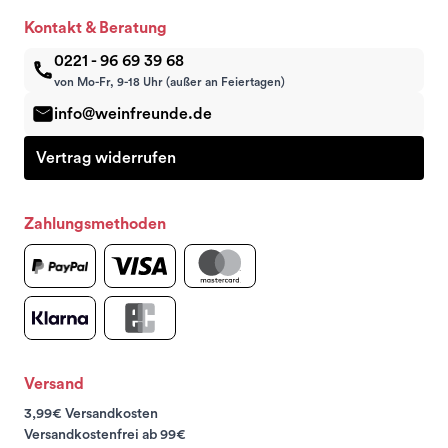
Kontakt & Beratung
0221 - 96 69 39 68
von Mo-Fr, 9-18 Uhr (außer an Feiertagen)
info@weinfreunde.de
Vertrag widerrufen
Zahlungsmethoden
Versand
3,99€ Versandkosten
Versandkostenfrei ab 99€