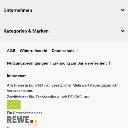
Unternehmen
Kategorien & Marken
AGB
|
Widerrufsrecht
|
Datenschutz
|
Nutzungsbedingungen
|
Erklärung zur Barrrierefreiheit
|
Impressum
Alle Preise in Euro (€) inkl. gesetzlicher Mehrwertsteuer zuzüglich
Versandkosten.
Zertifizierter Bio-Fachhändler durch DE-ÖKO-006
Ein Unternehmen der