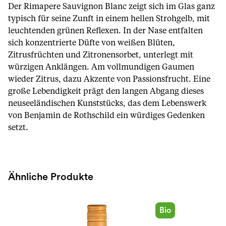
Der Rimapere Sauvignon Blanc zeigt sich im Glas ganz
typisch für seine Zunft in einem hellen Strohgelb, mit
leuchtenden grünen Reflexen. In der Nase entfalten
sich konzentrierte Düfte von weißen Blüten,
Zitrusfrüchten und Zitronensorbet, unterlegt mit
würzigen Anklängen. Am vollmundigen Gaumen
wieder Zitrus, dazu Akzente von Passionsfrucht. Eine
große Lebendigkeit prägt den langen Abgang dieses
neuseeländischen Kunststücks, das dem Lebenswerk
von Benjamin de Rothschild ein würdiges Gedenken
setzt.
Ähnliche Produkte
Bio