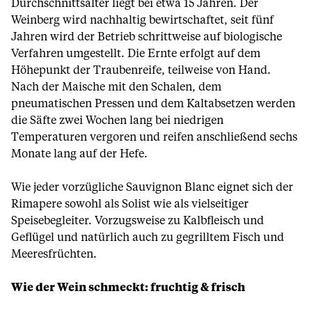
Durchschnittsalter liegt bei etwa 15 Jahren. Der
Weinberg wird nachhaltig bewirtschaftet, seit fünf
Jahren wird der Betrieb schrittweise auf biologische
Verfahren umgestellt. Die Ernte erfolgt auf dem
Höhepunkt der Traubenreife, teilweise von Hand.
Nach der Maische mit den Schalen, dem
pneumatischen Pressen und dem Kaltabsetzen werden
die Säfte zwei Wochen lang bei niedrigen
Temperaturen vergoren und reifen anschließend sechs
Monate lang auf der Hefe.
Wie jeder vorzügliche Sauvignon Blanc eignet sich der
Rimapere sowohl als Solist wie als vielseitiger
Speisebegleiter. Vorzugsweise zu Kalbfleisch und
Geflügel und natürlich auch zu gegrilltem Fisch und
Meeresfrüchten.
Wie der Wein schmeckt: fruchtig & frisch