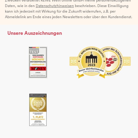
Zwecken verarbeitet REWE Wein online GmbH meine personenbezogenen
Daten, wie in den
Datenschutzhinweisen
beschrieben. Diese Einwilligung
kann ich jederzeit mit Wirkung für die Zukunft widerrufen, z.B. per
Abmeldelink am Ende eines jeden Newsletters oder über den Kundendienst.
Unsere Auszeichnungen