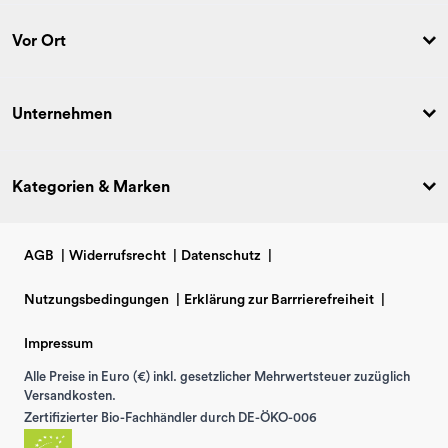
Vor Ort
Unternehmen
Kategorien & Marken
AGB
|
Widerrufsrecht
|
Datenschutz
|
Nutzungsbedingungen
|
Erklärung zur Barrrierefreiheit
|
Impressum
Alle Preise in Euro (€) inkl. gesetzlicher Mehrwertsteuer zuzüglich
Versandkosten.
Zertifizierter Bio-Fachhändler durch DE-ÖKO-006