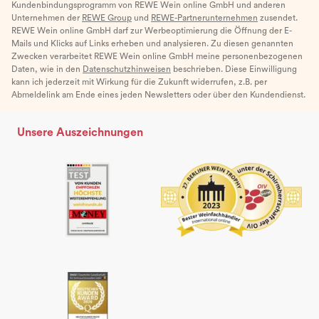
Kundenbindungsprogramm von REWE Wein online GmbH und anderen
Unternehmen der
REWE Group
und
REWE-Partnerunternehmen
zusendet.
REWE Wein online GmbH darf zur Werbeoptimierung die Öffnung der E-
Mails und Klicks auf Links erheben und analysieren. Zu diesen genannten
Zwecken verarbeitet REWE Wein online GmbH meine personenbezogenen
Daten, wie in den
Datenschutzhinweisen
beschrieben. Diese Einwilligung
kann ich jederzeit mit Wirkung für die Zukunft widerrufen, z.B. per
Abmeldelink am Ende eines jeden Newsletters oder über den Kundendienst.
Unsere Auszeichnungen