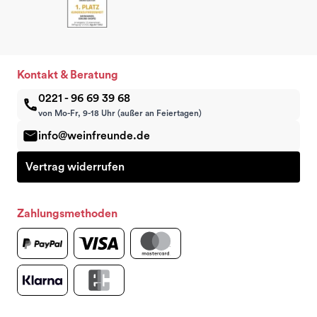
Kontakt & Beratung
0221 - 96 69 39 68
von Mo-Fr, 9-18 Uhr (außer an Feiertagen)
info@weinfreunde.de
Vertrag widerrufen
Zahlungsmethoden