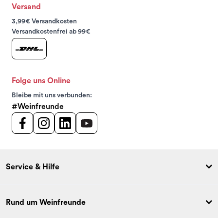
Versand
3,99€ Versandkosten
Versandkostenfrei ab 99€
Folge uns Online
Bleibe mit uns verbunden:
#Weinfreunde
Service & Hilfe
Rund um Weinfreunde