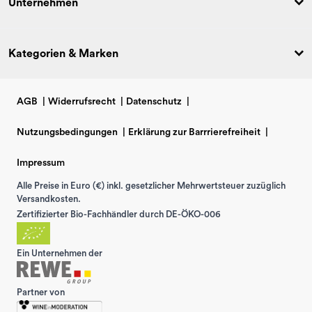
Unternehmen
Kategorien & Marken
AGB
|
Widerrufsrecht
|
Datenschutz
|
Nutzungsbedingungen
|
Erklärung zur Barrrierefreiheit
|
Impressum
Alle Preise in Euro (€) inkl. gesetzlicher Mehrwertsteuer zuzüglich
Versandkosten.
Zertifizierter Bio-Fachhändler durch DE-ÖKO-006
Ein Unternehmen der
Partner von