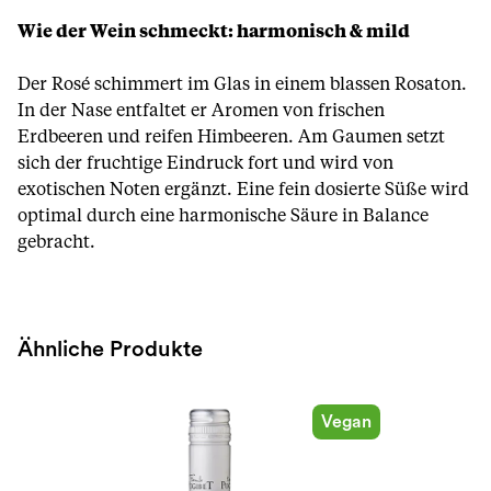
Wie der Wein schmeckt: harmonisch & mild
Der Rosé schimmert im Glas in einem blassen Rosaton.
In der Nase entfaltet er Aromen von frischen
Erdbeeren und reifen Himbeeren. Am Gaumen setzt
sich der fruchtige Eindruck fort und wird von
exotischen Noten ergänzt. Eine fein dosierte Süße wird
optimal durch eine harmonische Säure in Balance
gebracht.
Ähnliche Produkte
Vegan