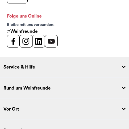
Folge uns Online
Bleibe mit uns verbunden:
#Weinfreunde
Service & Hilfe
Rund um Weinfreunde
Vor Ort