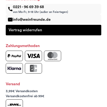
0221 - 96 69 39 68
von Mo-Fr, 9-18 Uhr (außer an Feiertagen)
info@weinfreunde.de
Vertrag widerrufen
Zahlungsmethoden
Versand
3,99€ Versandkosten
Versandkostenfrei ab 99€