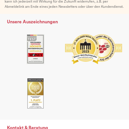
kann ich jederzeit mit Wirkung für die Zukunft widerrufen, z.B. per
Abmeldelink am Ende eines jeden Newsletters oder über den Kundendienst.
Unsere Auszeichnungen
Kontakt & Beratung